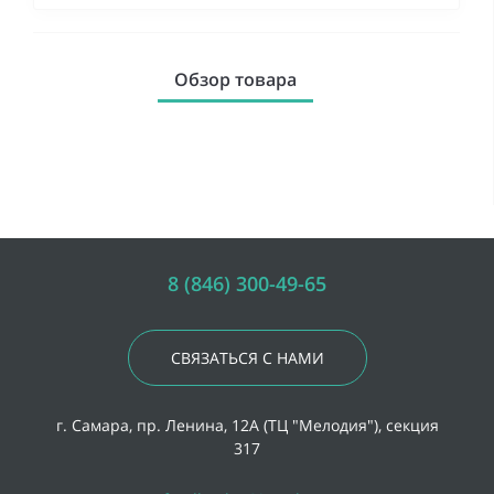
Обзор товара
8 (846) 300-49-65
СВЯЗАТЬСЯ С НАМИ
г. Самара, пр. Ленина, 12А (ТЦ "Мелодия"), секция
317