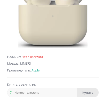
Наличие:
Нет в наличии
Модель: MME73
Производитель:
Apple
Купить в один клик
Купить