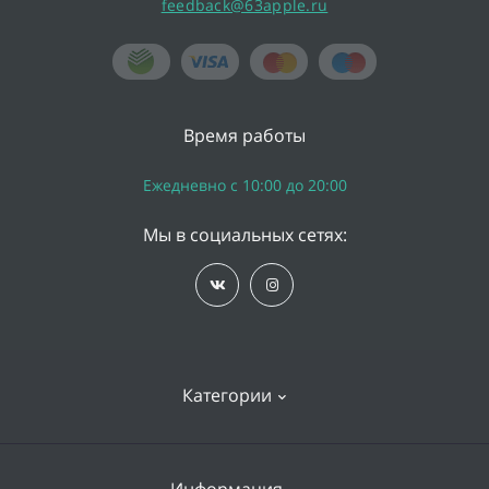
feedback@63apple.ru
Время работы
Ежедневно с 10:00 до 20:00
Мы в социальных сетях:
Категории
iPhone