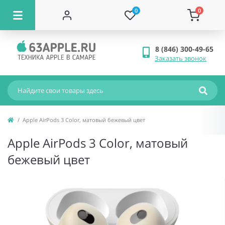
0
0
8 (846) 300-49-65
Заказать звонок
Apple AirPods 3 Color, матовый бежевый цвет
Apple AirPods 3 Color, матовый
бежевый цвет