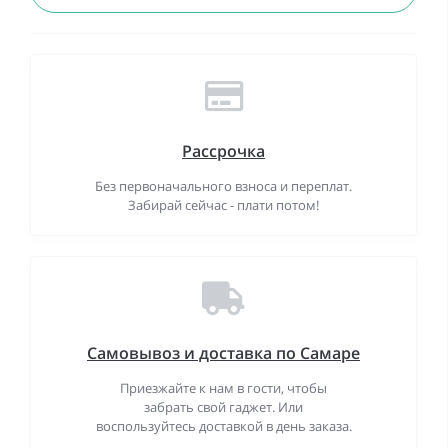
Рассрочка
Без первоначального взноса и переплат.
Забирай сейчас - плати потом!
Самовывоз и доставка по Самаре
Приезжайте к нам в гости, чтобы
забрать свой гаджет. Или
воспользуйтесь доставкой в день заказа.