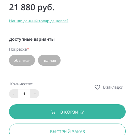
21 880 руб.
Нашли данный товар дешевле?
Доступные варианты
Покраска
*
обычная
полная
Количество:
В закладки
-
+
В КОРЗИНУ
БЫСТРЫЙ ЗАКАЗ