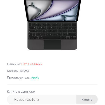
Наличие:
Нет в наличии
Модель: MJQK3
Производитель:
Apple
Купить в один клик
Купить