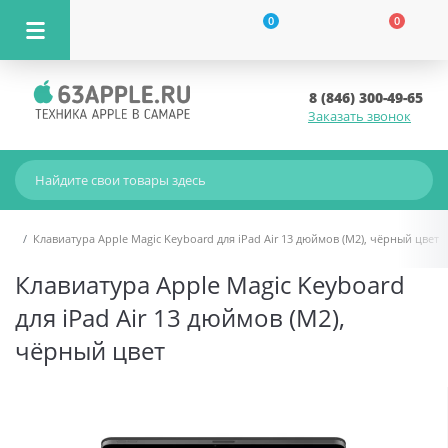
0
0
8 (846) 300-49-65
Заказать звонок
Клавиатура Apple Magic Keyboard для iPad Air 13 дюймов (M2), чёрный цвет
Клавиатура Apple Magic Keyboard
для iPad Air 13 дюймов (M2),
чёрный цвет