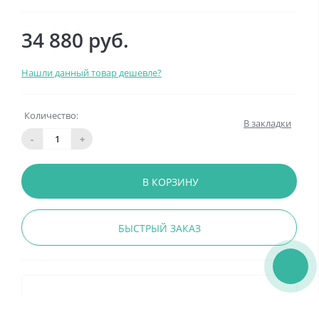
34 880 руб.
Нашли данный товар дешевле?
Количество:
В закладки
-
+
В КОРЗИНУ
БЫСТРЫЙ ЗАКАЗ
Рассрочка