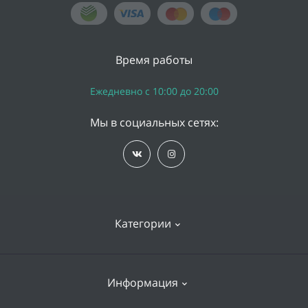
Время работы
Ежедневно с 10:00 до 20:00
Мы в социальных сетях:
Категории
iPhone
Информация
Apple Watch