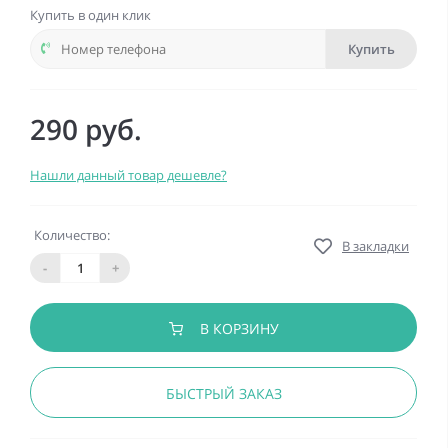
Купить в один клик
Купить
290 руб.
Нашли данный товар дешевле?
Количество:
В закладки
-
+
В КОРЗИНУ
БЫСТРЫЙ ЗАКАЗ