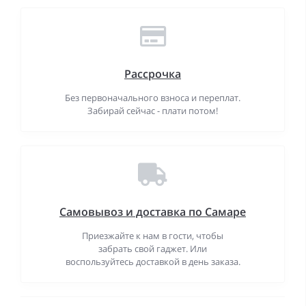
Рассрочка
Без первоначального взноса и переплат.
Забирай сейчас - плати потом!
Самовывоз и доставка по Самаре
Приезжайте к нам в гости, чтобы
забрать свой гаджет. Или
воспользуйтесь доставкой в день заказа.