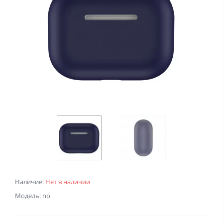
Наличие:
Нет в наличии
Модель: no