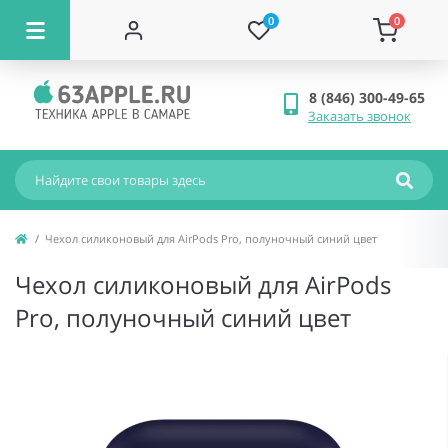
0
0
8 (846) 300-49-65
Заказать звонок
Чехол силиконовый для AirPods Pro, полуночный синий цвет
Чехол силиконовый для AirPods
Pro, полуночный синий цвет