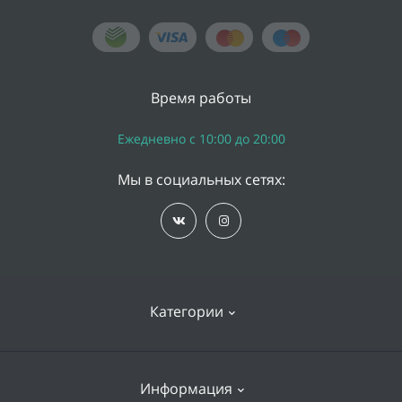
Время работы
Ежедневно с 10:00 до 20:00
Мы в социальных сетях:
Категории
iPhone
Информация