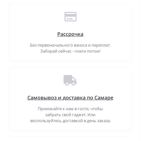
Рассрочка
Без первоначального взноса и переплат.
Забирай сейчас - плати потом!
Самовывоз и доставка по Самаре
Приезжайте к нам в гости, чтобы
забрать свой гаджет. Или
воспользуйтесь доставкой в день заказа.