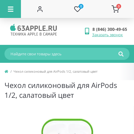
0
0
8 (846) 300-49-65
Заказать звонок
Чехол силиконовый для AirPods 1/2, салатовый цвет
Чехол силиконовый для AirPods
1/2, салатовый цвет