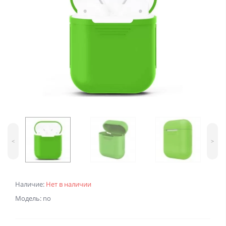
<
>
Наличие:
Нет в наличии
Модель: no