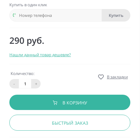
Купить в один клик
Купить
290 руб.
Нашли данный товар дешевле?
Количество:
В закладки
-
+
В КОРЗИНУ
БЫСТРЫЙ ЗАКАЗ