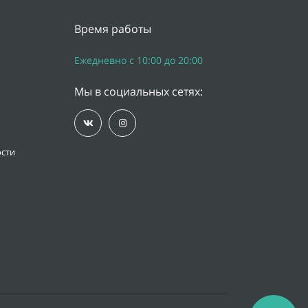
Время работы
Ежедневно с 10:00 до 20:00
Мы в социальных сетях:
сти