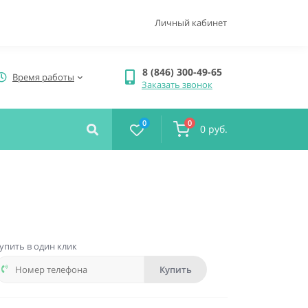
Личный кабинет
8 (846) 300-49-65
Время работы
Заказать звонок
0
0
0 руб.
упить в один клик
Купить