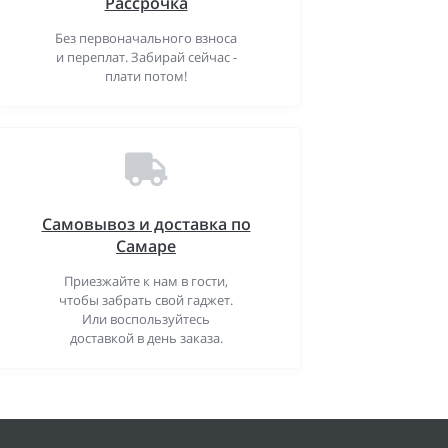
Рассрочка
Без первоначального взноса
и переплат. Забирай сейчас -
плати потом!
Самовывоз и доставка по
Самаре
Приезжайте к нам в гости,
чтобы забрать свой гаджет.
Или воспользуйтесь
доставкой в день заказа.