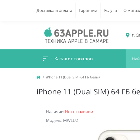
Доставка и оплата
Гарантии
Услуги
О магаз
г. С
Каталог товаров
iPhone 11 (Dual SIM) 64 ГБ белый
iPhone 11 (Dual SIM) 64 ГБ 
Наличие:
Нет в наличии
Модель: MWLU2