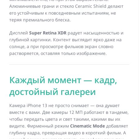
Алюминиевые грани и стекло Ceramic Shield делают
его устойчивым к повседневным испытаниям, не
теряя премиального блеска.
Дисплей
Super Retina XDR
радует насыщенностью и
глубиной картинки. Контент выглядит ярко даже на
солнце, а при просмотре фильмов экран словно
растворяется, оставляя только изображение.
Каждый момент — кадр,
достойный галереи
Камера iPhone 13 не просто снимает — она думает
вместе с вами. Две камеры 12 МП работают в тандеме,
чтобы передать цвета и свет такими, какими вы их
видите. Фирменный режим
Cinematic Mode
добавляет
глубину кадра, превращая видео в короткий фильм. А