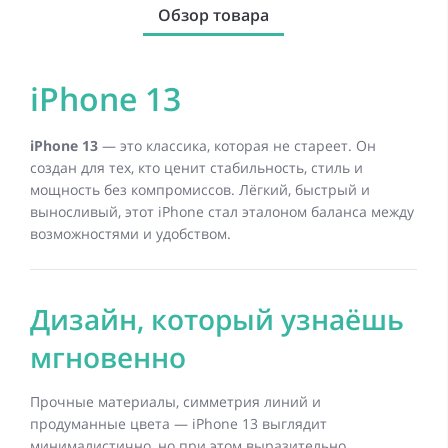
Обзор товара
iPhone 13
iPhone 13
— это классика, которая не стареет. Он
создан для тех, кто ценит стабильность, стиль и
мощность без компромиссов. Лёгкий, быстрый и
выносливый, этот iPhone стал эталоном баланса между
возможностями и удобством.
Дизайн, который узнаёшь
мгновенно
Прочные материалы, симметрия линий и
продуманные цвета — iPhone 13 выглядит
минималистично, но при этом выразительно.