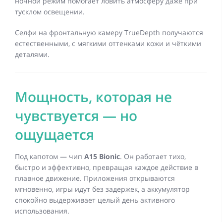
ночной режим помогает ловить атмосферу даже при
тусклом освещении.
Селфи на фронтальную камеру TrueDepth получаются
естественными, с мягкими оттенками кожи и чёткими
деталями.
Мощность, которая не
чувствуется — но
ощущается
Под капотом — чип
A15 Bionic
. Он работает тихо,
быстро и эффективно, превращая каждое действие в
плавное движение. Приложения открываются
мгновенно, игры идут без задержек, а аккумулятор
спокойно выдерживает целый день активного
использования.