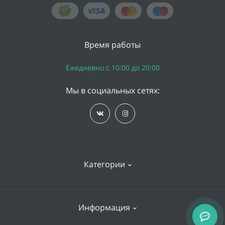
Время работы
Ежедневно с 10:00 до 20:00
Мы в социальных сетях:
Категории
iPhone
Информация
Apple Watch