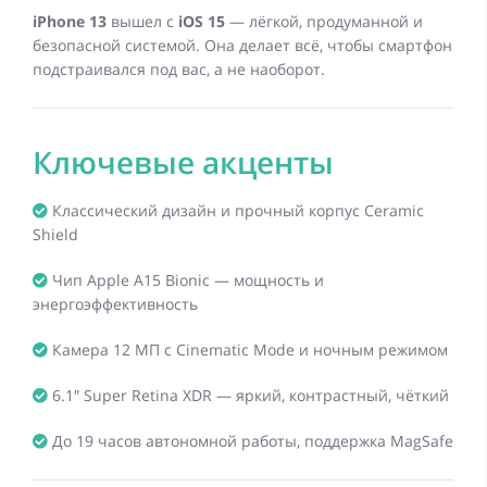
iPhone 13
вышел с
iOS 15
— лёгкой, продуманной и
безопасной системой. Она делает всё, чтобы смартфон
подстраивался под вас, а не наоборот.
Ключевые акценты
Классический дизайн и прочный корпус Ceramic
Shield
Чип Apple A15 Bionic — мощность и
энергоэффективность
Камера 12 МП с Cinematic Mode и ночным режимом
6.1″ Super Retina XDR — яркий, контрастный, чёткий
До 19 часов автономной работы, поддержка MagSafe