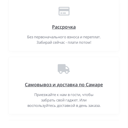
Рассрочка
Без первоначального взноса и переплат.
Забирай сейчас - плати потом!
Самовывоз и доставка по Самаре
Приезжайте к нам в гости, чтобы
забрать свой гаджет. Или
воспользуйтесь доставкой в день заказа.