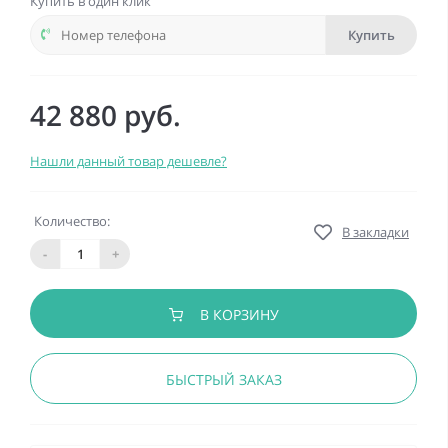
Купить в один клик
Купить
42 880 руб.
Нашли данный товар дешевле?
Количество:
В закладки
-
+
В КОРЗИНУ
БЫСТРЫЙ ЗАКАЗ