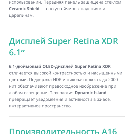
использовании. Передняя панель защищена стеклом
Ceramic Shield
— оно устойчиво к падениям и
царапинам.
Дисплей Super Retina XDR
6.1″
6.1-дюймовый OLED-дисплей Super Retina XDR
отличается высокой контрастностью и насыщенными
цветами. Поддержка HDR и пиковая яркость до 2000
нит обеспечивают превосходное изображение при
любом освещении. Технология
Dynamic Island
превращает уведомления и активности в живое,
интерактивное пространство.
Производительность A16