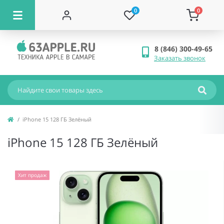
0
0
8 (846) 300-49-65
Заказать звонок
iPhone 15 128 ГБ Зелёный
iPhone 15 128 ГБ Зелёный
Хит продаж