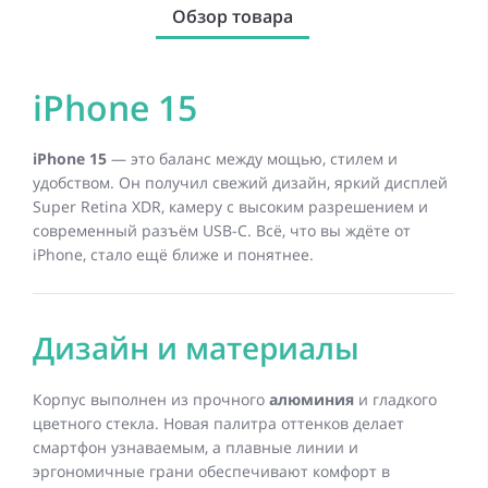
Обзор товара
iPhone 15
iPhone 15
— это баланс между мощью, стилем и
удобством. Он получил свежий дизайн, яркий дисплей
Super Retina XDR, камеру с высоким разрешением и
современный разъём USB-C. Всё, что вы ждёте от
iPhone, стало ещё ближе и понятнее.
Дизайн и материалы
Корпус выполнен из прочного
алюминия
и гладкого
цветного стекла. Новая палитра оттенков делает
смартфон узнаваемым, а плавные линии и
эргономичные грани обеспечивают комфорт в