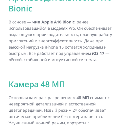
Bionic
В основе —
чип Apple A16 Bionic
, ранее
использовавшийся в моделях Pro. Он обеспечивает
выдающуюся производительность, плавную работу
приложений и энергоэффективность. Даже при
высокой нагрузке iPhone 15 остаётся холодным и
быстрым. Всё работает под управлением
iOS 17
—
лёгкой, стабильной и интуитивной системы.
Камера 48 МП
Основная камера с разрешением
48 МП
снимает с
невероятной детализацией и естественной
цветопередачей. Новый режим 2× обеспечивает
оптическое приближение без потери качества.
Улучшенный ночной режим, портреты с