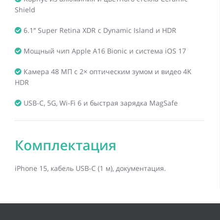
Shield
6.1″ Super Retina XDR с Dynamic Island и HDR
Мощный чип Apple A16 Bionic и система iOS 17
Камера 48 МП с 2× оптическим зумом и видео 4K
HDR
USB-C, 5G, Wi-Fi 6 и быстрая зарядка MagSafe
Комплектация
iPhone 15, кабель USB-C (1 м), документация.