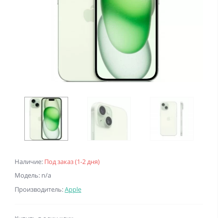
Наличие:
Под заказ (1-2 дня)
Модель: n/a
Производитель:
Apple