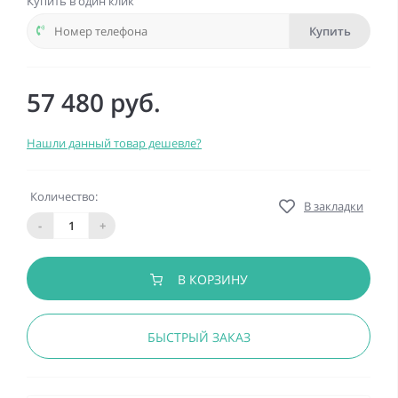
Купить в один клик
Купить
57 480 руб.
Нашли данный товар дешевле?
Количество:
В закладки
-
+
В КОРЗИНУ
БЫСТРЫЙ ЗАКАЗ