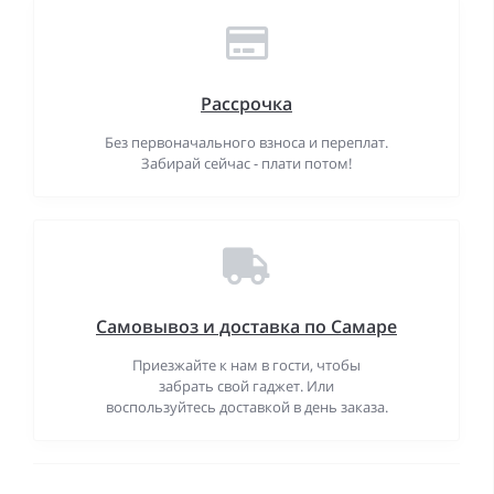
Рассрочка
Без первоначального взноса и переплат.
Забирай сейчас - плати потом!
Самовывоз и доставка по Самаре
Приезжайте к нам в гости, чтобы
забрать свой гаджет. Или
воспользуйтесь доставкой в день заказа.