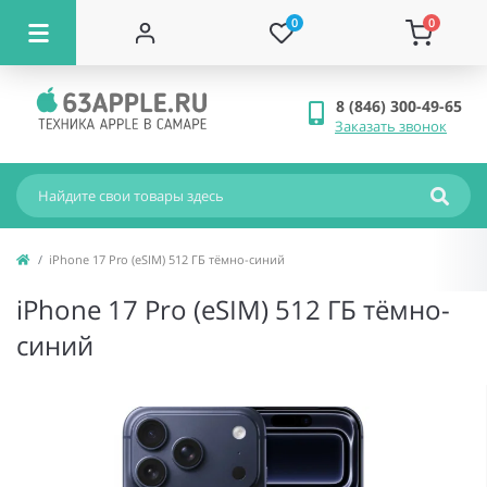
0
0
8 (846) 300-49-65
Заказать звонок
iPhone 17 Pro (eSIM) 512 ГБ тёмно-синий
iPhone 17 Pro (eSIM) 512 ГБ тёмно-
синий