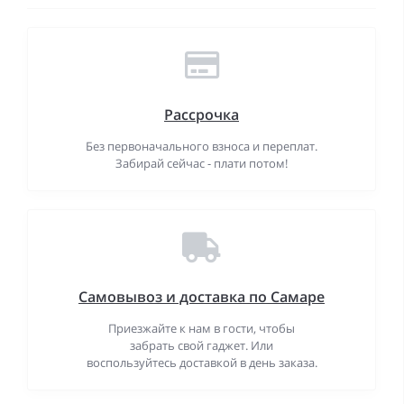
Рассрочка
Без первоначального взноса и переплат.
Забирай сейчас - плати потом!
Самовывоз и доставка по Самаре
Приезжайте к нам в гости, чтобы
забрать свой гаджет. Или
воспользуйтесь доставкой в день заказа.