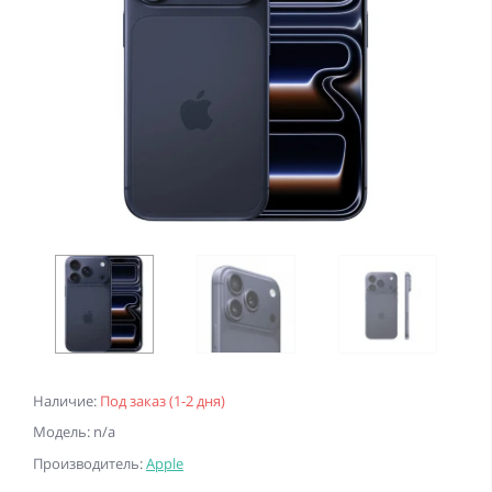
Наличие:
Под заказ (1-2 дня)
Модель: n/a
Производитель:
Apple