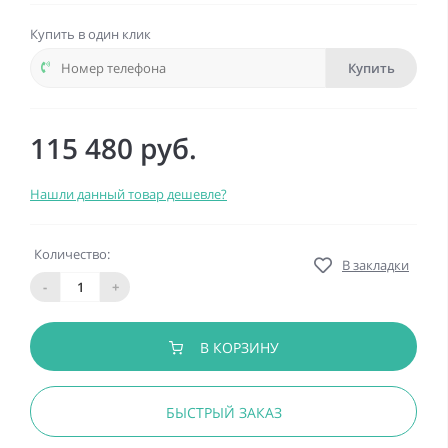
Купить в один клик
Купить
115 480 руб.
Нашли данный товар дешевле?
Количество:
В закладки
-
+
В КОРЗИНУ
БЫСТРЫЙ ЗАКАЗ