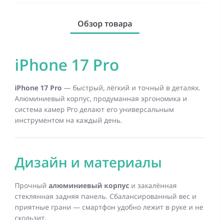
Обзор товара
iPhone 17 Pro
iPhone 17 Pro
— быстрый, лёгкий и точный в деталях.
Алюминиевый корпус, продуманная эргономика и
система камер Pro делают его универсальным
инструментом на каждый день.
Дизайн и материалы
Прочный
алюминиевый корпус
и закалённая
стеклянная задняя панель. Сбалансированный вес и
приятные грани — смартфон удобно лежит в руке и не
скользит.