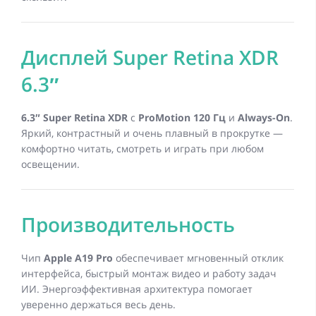
Дисплей Super Retina XDR
6.3″
6.3″ Super Retina XDR
с
ProMotion 120 Гц
и
Always-On
.
Яркий, контрастный и очень плавный в прокрутке —
комфортно читать, смотреть и играть при любом
освещении.
Производительность
Чип
Apple A19 Pro
обеспечивает мгновенный отклик
интерфейса, быстрый монтаж видео и работу задач
ИИ. Энергоэффективная архитектура помогает
уверенно держаться весь день.