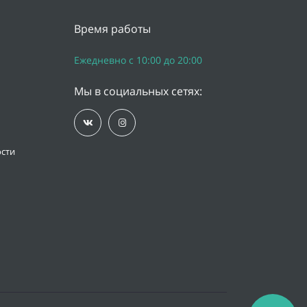
Время работы
Ежедневно с 10:00 до 20:00
Мы в социальных сетях:
сти