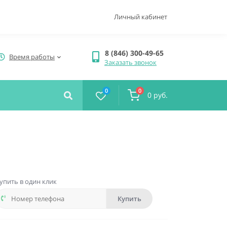
Личный кабинет
8 (846) 300-49-65
Время работы
Заказать звонок
0
0
0 руб.
упить в один клик
Купить