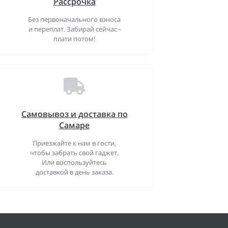
Рассрочка
Без первоначального взноса
и переплат. Забирай сейчас -
плати потом!
Самовывоз и доставка по
Самаре
Приезжайте к нам в гости,
чтобы забрать свой гаджет.
Или воспользуйтесь
доставкой в день заказа.