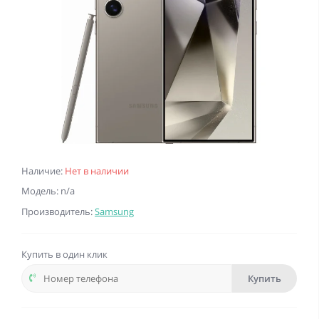
Наличие:
Нет в наличии
Модель: n/a
Производитель:
Samsung
Купить в один клик
Купить