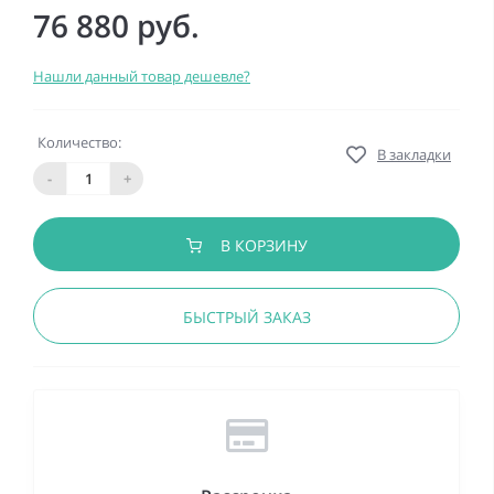
76 880 руб.
Нашли данный товар дешевле?
Количество:
В закладки
-
+
В КОРЗИНУ
БЫСТРЫЙ ЗАКАЗ