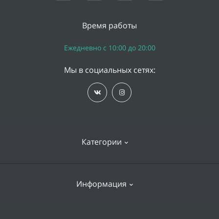
Время работы
Ежедневно с 10:00 до 20:00
Мы в социальных сетях:
Категории
iPhone
Информация
Apple Watch
iPad