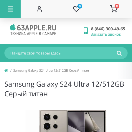
0
0
8 (846) 300-49-65
Заказать звонок
Samsung Galaxy S24 Ultra 12/512GB Серый титан
Samsung Galaxy S24 Ultra 12/512GB
Серый титан