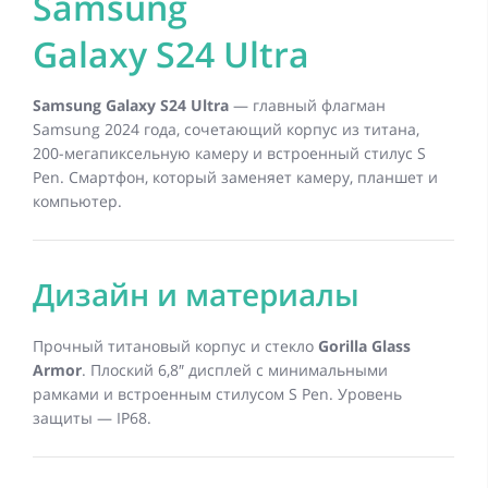
Samsung
Galaxy S24 Ultra
Samsung Galaxy S24 Ultra
— главный флагман
Samsung 2024 года, сочетающий корпус из титана,
200-мегапиксельную камеру и встроенный стилус S
Pen. Смартфон, который заменяет камеру, планшет и
компьютер.
Дизайн и материалы
Прочный титановый корпус и стекло
Gorilla Glass
Armor
. Плоский 6,8″ дисплей с минимальными
рамками и встроенным стилусом S Pen. Уровень
защиты — IP68.