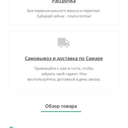
Рассрочка
Без первоначального взноса и переплат.
Забирай сейчас - плати потом!
Самовывоз и доставка по Самаре
Приезжайте к нам в гости, чтобы
забрать свой гаджет. Или
воспользуйтесь доставкой в день заказа.
Обзор товара