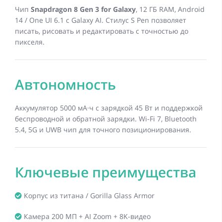
Чип
Snapdragon 8 Gen 3 for Galaxy
, 12 ГБ RAM, Android
14 / One UI 6.1 с Galaxy AI. Стилус S Pen позволяет
писать, рисовать и редактировать с точностью до
пикселя.
Автономность
Аккумулятор 5000 мА·ч с зарядкой 45 Вт и поддержкой
беспроводной и обратной зарядки. Wi-Fi 7, Bluetooth
5.4, 5G и UWB чип для точного позиционирования.
Ключевые преимущества
Корпус из титана / Gorilla Glass Armor
Камера 200 МП + AI Zoom + 8K-видео