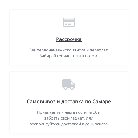
Рассрочка
Без первоначального взноса и переплат.
Забирай сейчас - плати потом!
Самовывоз и доставка по Самаре
Приезжайте к нам в гости, чтобы
забрать свой гаджет. Или
воспользуйтесь доставкой в день заказа.