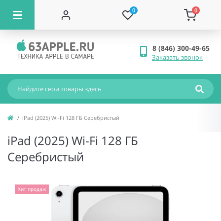
0
0
8 (846) 300-49-65
Заказать звонок
iPad (2025) Wi-Fi 128 ГБ Серебристый
iPad (2025) Wi-Fi 128 ГБ
Серебристый
Хит продаж