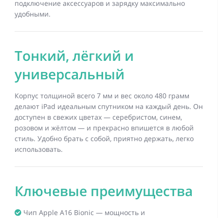
подключение аксессуаров и зарядку максимально
удобными.
Тонкий, лёгкий и
универсальный
Корпус толщиной всего 7 мм и вес около 480 грамм
делают iPad идеальным спутником на каждый день. Он
доступен в свежих цветах — серебристом, синем,
розовом и жёлтом — и прекрасно впишется в любой
стиль. Удобно брать с собой, приятно держать, легко
использовать.
Ключевые преимущества
Чип Apple A16 Bionic — мощность и