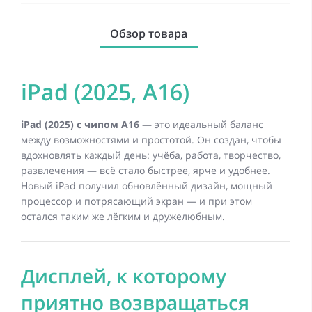
Обзор товара
iPad (2025, A16)
iPad (2025) с чипом A16
— это идеальный баланс
между возможностями и простотой. Он создан, чтобы
вдохновлять каждый день: учёба, работа, творчество,
развлечения — всё стало быстрее, ярче и удобнее.
Новый iPad получил обновлённый дизайн, мощный
процессор и потрясающий экран — и при этом
остался таким же лёгким и дружелюбным.
Дисплей, к которому
приятно возвращаться