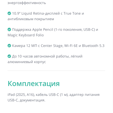
энергоэффективность
10.9″ Liquid Retina-дисплей с True Tone и
антибликовым покрытием
Поддержка Apple Pencil (1-го поколения, USB-C) и
Magic Keyboard Folio
Камера 12 МП с Center Stage, Wi-Fi 6E и Bluetooth 5.3
До 10 часов автономной работы, лёгкий
алюминиевый корпус
Комплектация
iPad (2025, A16), кабель USB-C (1 м), адаптер питания
USB-C, документация.