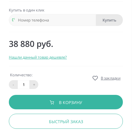
Купить в один клик
Купить
38 880 руб.
Нашли данный товар дешевле?
Количество:
В закладки
-
+
В КОРЗИНУ
БЫСТРЫЙ ЗАКАЗ