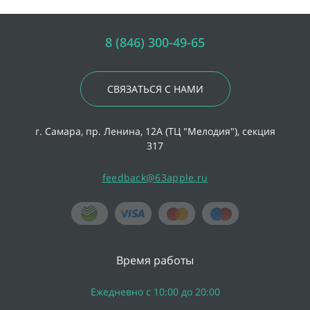
8 (846) 300-49-65
СВЯЗАТЬСЯ С НАМИ
г. Самара, пр. Ленина, 12А (ТЦ "Мелодия"), секция
317
feedback@63apple.ru
Время работы
Ежедневно с 10:00 до 20:00