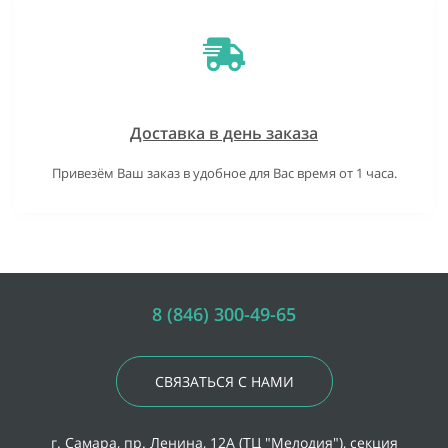
Доставка в день заказа
Привезём Ваш заказ в удобное для Вас время от 1 часа.
8 (846) 300-49-65
СВЯЗАТЬСЯ С НАМИ
г. Самара, пр. Ленина, 12А (ТЦ "Мелодия"), секция