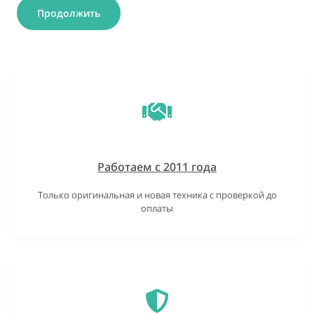
Продолжить
Работаем с 2011 года
Только оригинальная и новая техника с проверкой до
оплаты