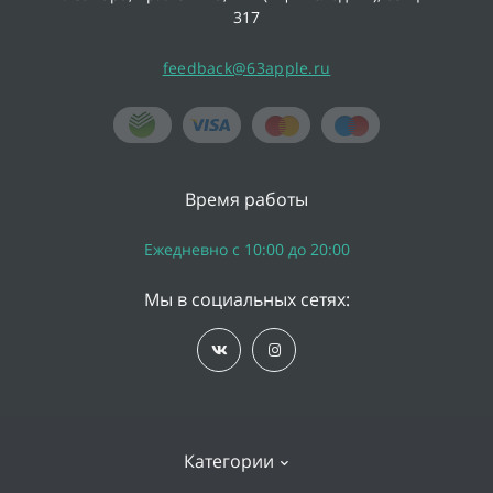
317
feedback@63apple.ru
Время работы
Ежедневно с 10:00 до 20:00
Мы в социальных сетях:
Категории