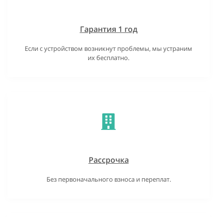
Гарантия 1 год
Если с устройством возникнут проблемы, мы устраним
их бесплатно.
Рассрочка
Без первоначального взноса и переплат.