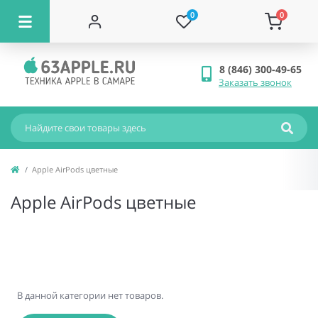
0
0
8 (846) 300-49-65
Заказать звонок
Apple AirPods цветные
Apple AirPods цветные
В данной категории нет товаров.