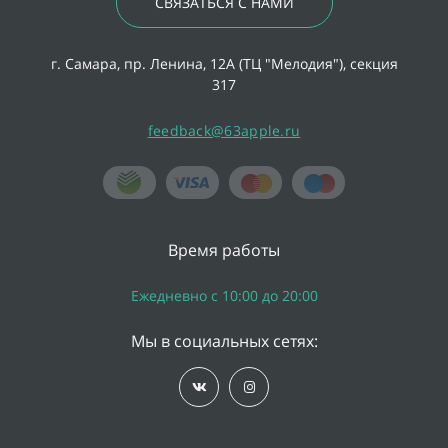
СВЯЗАТЬСЯ С НАМИ
г. Самара, пр. Ленина, 12А (ТЦ "Мелодия"), секция
317
feedback@63apple.ru
Время работы
Ежедневно с 10:00 до 20:00
Мы в социальных сетях: