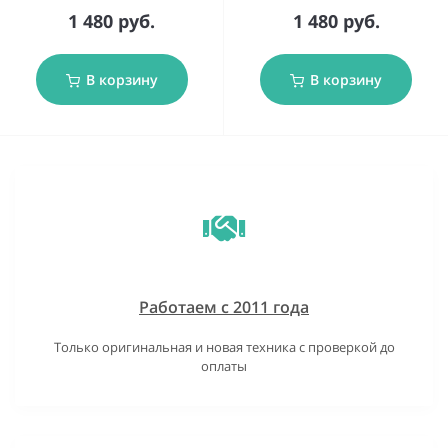
1 480 руб.
1 480 руб.
В корзину
В корзину
Работаем с 2011 года
Только оригинальная и новая техника с проверкой до
оплаты