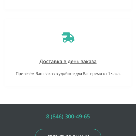
Доставка в день заказа
Привезём Ваш заказ в удобное для Вас время от 1 часа.
8 (846) 300-49-65