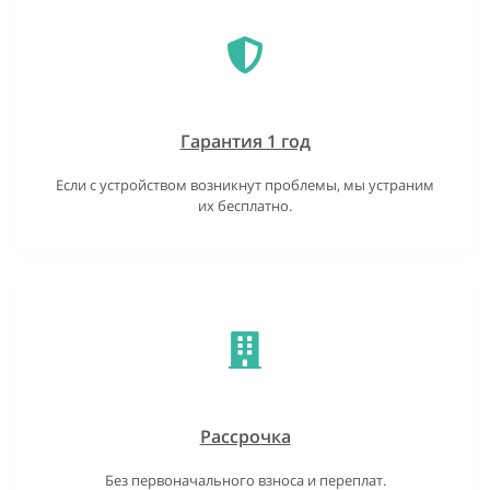
Гарантия 1 год
Если с устройством возникнут проблемы, мы устраним
их бесплатно.
Рассрочка
Без первоначального взноса и переплат.