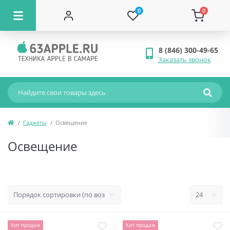
0
0
8 (846) 300-49-65
Заказать звонок
Гаджеты
Освещение
Освещение
Хит продаж
Хит продаж