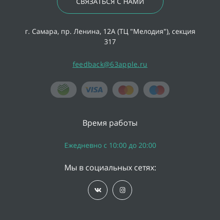
СВЯЗАТЬСЯ С НАМИ
г. Самара, пр. Ленина, 12А (ТЦ "Мелодия"), секция
317
feedback@63apple.ru
Время работы
Ежедневно с 10:00 до 20:00
Мы в социальных сетях: