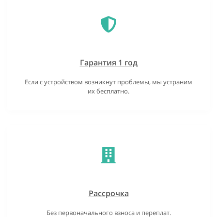
Гарантия 1 год
Если с устройством возникнут проблемы, мы устраним
их бесплатно.
Рассрочка
Без первоначального взноса и переплат.