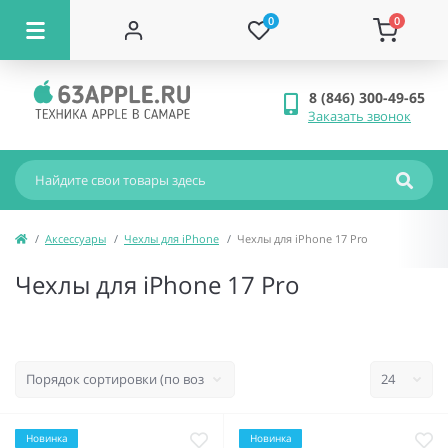
0
0
8 (846) 300-49-65
Заказать звонок
Аксессуары
Чехлы для iPhone
Чехлы для iPhone 17 Pro
Чехлы для iPhone 17 Pro
Новинка
Новинка