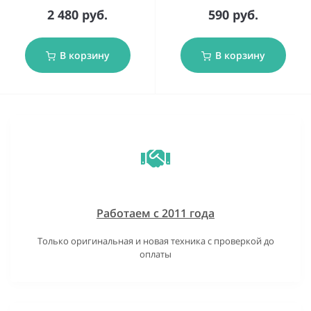
2 480 руб.
590 руб.
В корзину
В корзину
Работаем с 2011 года
Только оригинальная и новая техника с проверкой до
оплаты