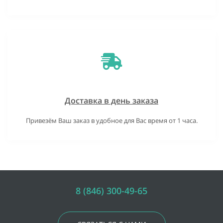
Доставка в день заказа
Привезём Ваш заказ в удобное для Вас время от 1 часа.
8 (846) 300-49-65