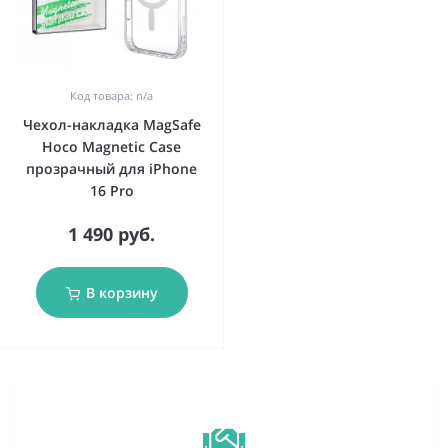
Код товара: n/a
Чехол-накладка MagSafe
Hoco Magnetic Case
прозрачный для iPhone
16 Pro
1 490 руб.
В корзину