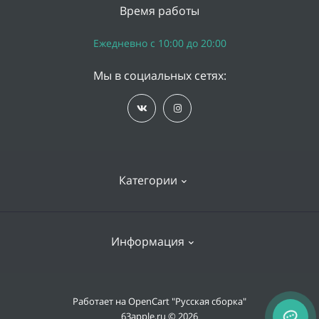
Время работы
Ежедневно с 10:00 до 20:00
Мы в социальных сетях:
Категории
iPhone
Информация
Apple Watch
iPad
Доставка и оплата
Работает на
OpenCart "Русская сборка"
Mac
63apple.ru © 2026