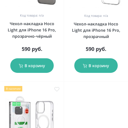
Код товара: n/a
Код товара: n/a
Чехол-накладка Hoco
Чехол-накладка Hoco
Light для iPhone 16 Pro,
Light для iPhone 16 Pro,
прозрачно-чёрный
прозрачный
590 руб.
590 руб.
В корзину
В корзину
В наличии