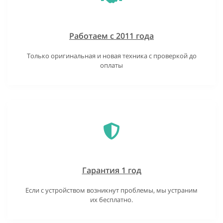
Работаем с 2011 года
Только оригинальная и новая техника с проверкой до
оплаты
Гарантия 1 год
Если с устройством возникнут проблемы, мы устраним
их бесплатно.