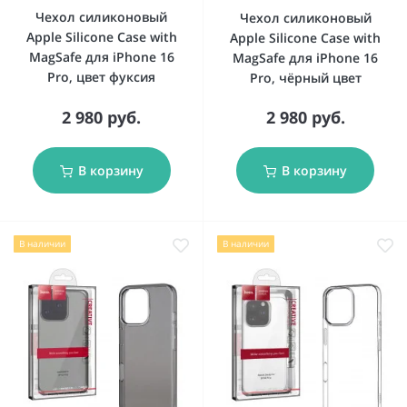
Чехол силиконовый
Чехол силиконовый
Apple Silicone Case with
Apple Silicone Case with
MagSafe для iPhone 16
MagSafe для iPhone 16
Pro, цвет фуксия
Pro, чёрный цвет
2 980 руб.
2 980 руб.
В корзину
В корзину
В наличии
В наличии