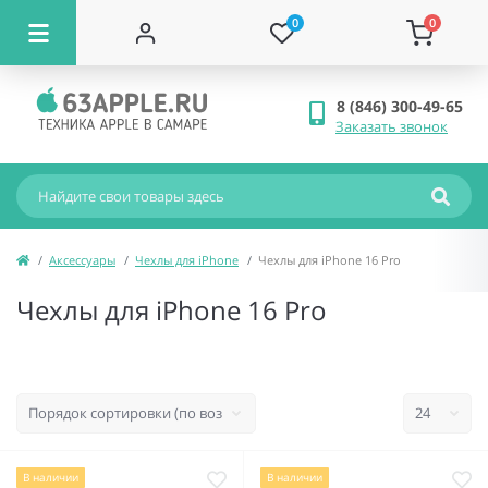
0
0
8 (846) 300-49-65
Заказать звонок
Аксессуары
Чехлы для iPhone
Чехлы для iPhone 16 Pro
Чехлы для iPhone 16 Pro
В наличии
В наличии