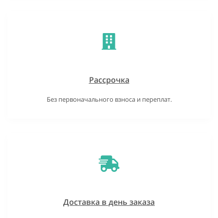
Рассрочка
Без первоначального взноса и переплат.
Доставка в день заказа