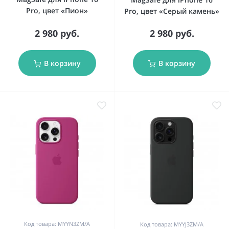
Pro, цвет «Пион»
Pro, цвет «Серый камень»
2 980 руб.
2 980 руб.
В корзину
В корзину
Код товара: MYYN3ZM/A
Код товара: MYYJ3ZM/A