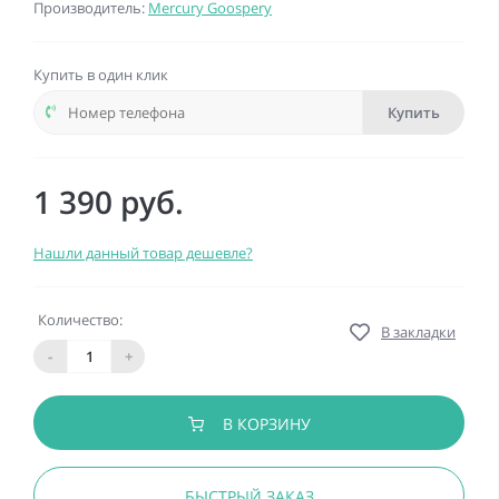
Производитель:
Mercury Goospery
Купить в один клик
Купить
1 390 руб.
Нашли данный товар дешевле?
Количество:
В закладки
-
+
В КОРЗИНУ
БЫСТРЫЙ ЗАКАЗ