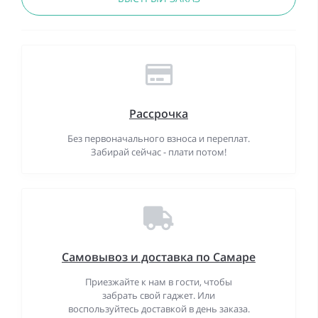
Рассрочка
Без первоначального взноса и переплат.
Забирай сейчас - плати потом!
Самовывоз и доставка по Самаре
Приезжайте к нам в гости, чтобы
забрать свой гаджет. Или
воспользуйтесь доставкой в день заказа.