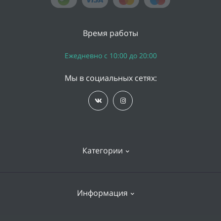
Время работы
Ежедневно с 10:00 до 20:00
Мы в социальных сетях:
Категории
iPhone
Информация
Apple Watch