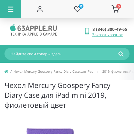
0
0
8 (846) 300-49-65
Заказать звонок
Чехол Mercury Goospery Fancy Diary Case для iPad mini 2019, фиолетовый 
Чехол Mercury Goospery Fancy
Diary Case для iPad mini 2019,
фиолетовый цвет