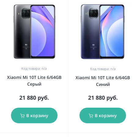
Код товара: n/a
Код товара: n/a
Xiaomi Mi 10T Lite 6/64GB
Xiaomi Mi 10T Lite 6/64GB
Серый
Синий
21 880 руб.
21 880 руб.
В корзину
В корзину