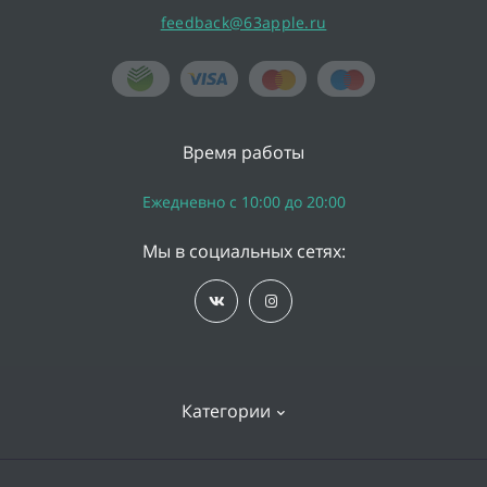
feedback@63apple.ru
Время работы
Ежедневно с 10:00 до 20:00
Мы в социальных сетях:
Категории