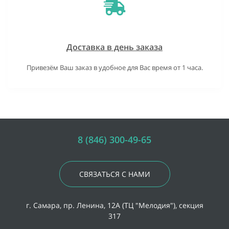
Доставка в день заказа
Привезём Ваш заказ в удобное для Вас время от 1 часа.
8 (846) 300-49-65
СВЯЗАТЬСЯ С НАМИ
г. Самара, пр. Ленина, 12А (ТЦ "Мелодия"), секция
317