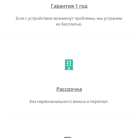
Гарантия 1 год
Если с устройством возникнут проблемы, мы устраним
их бесплатно.
Рассрочка
Без первоначального взноса и переплат.