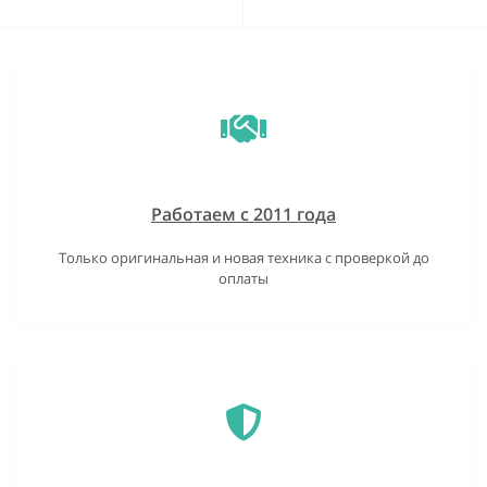
Работаем с 2011 года
Только оригинальная и новая техника с проверкой до
оплаты