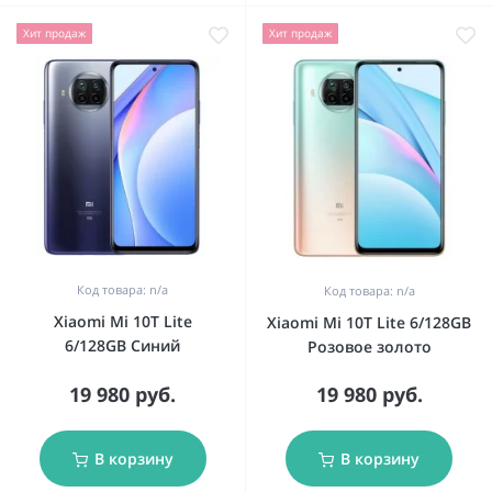
Хит продаж
Хит продаж
Код товара: n/a
Код товара: n/a
Xiaomi Mi 10T Lite
Xiaomi Mi 10T Lite 6/128GB
6/128GB Синий
Розовое золото
19 980 руб.
19 980 руб.
В корзину
В корзину