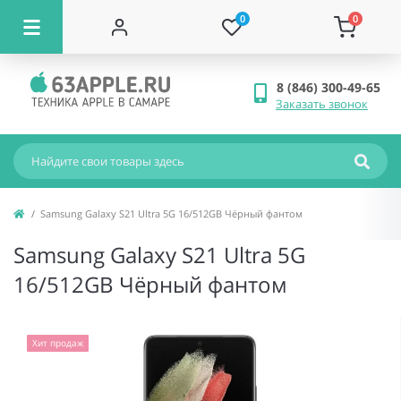
0
0
8 (846) 300-49-65
Заказать звонок
Samsung Galaxy S21 Ultra 5G 16/512GB Чёрный фантом
Samsung Galaxy S21 Ultra 5G
16/512GB Чёрный фантом
Хит продаж