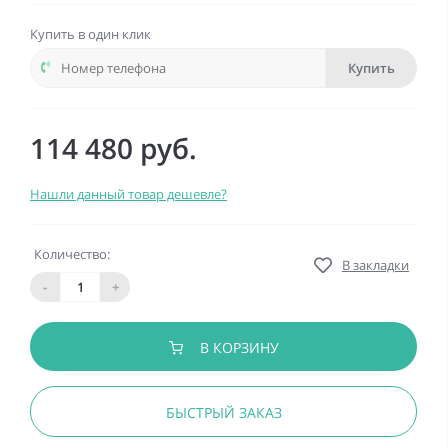
Купить в один клик
Купить
114 480 руб.
Нашли данный товар дешевле?
Количество:
В закладки
-
+
В КОРЗИНУ
БЫСТРЫЙ ЗАКАЗ