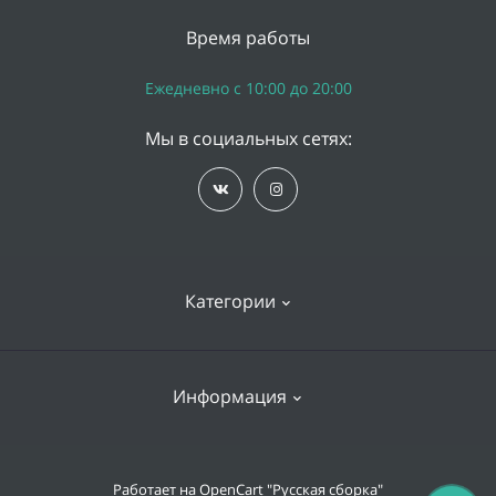
Время работы
Ежедневно с 10:00 до 20:00
Мы в социальных сетях:
Категории
iPhone
Информация
Apple Watch
iPad
Доставка и оплата
Работает на
OpenCart "Русская сборка"