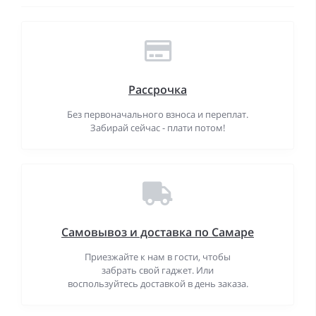
Рассрочка
Без первоначального взноса и переплат.
Забирай сейчас - плати потом!
Самовывоз и доставка по Самаре
Приезжайте к нам в гости, чтобы
забрать свой гаджет. Или
воспользуйтесь доставкой в день заказа.