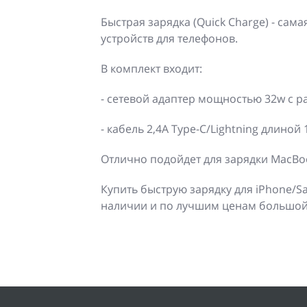
Быстрая зарядка (Quick Charge) - сам
устройств для телефонов.
В комплект входит:
- сетевой адаптер мощностью 32w с 
- кабель 2,4А Type-C/Lightning длиной 
Отлично подойдет для зарядки MacBo
Купить быструю зарядку для iPhone/S
наличии и по лучшим ценам большой