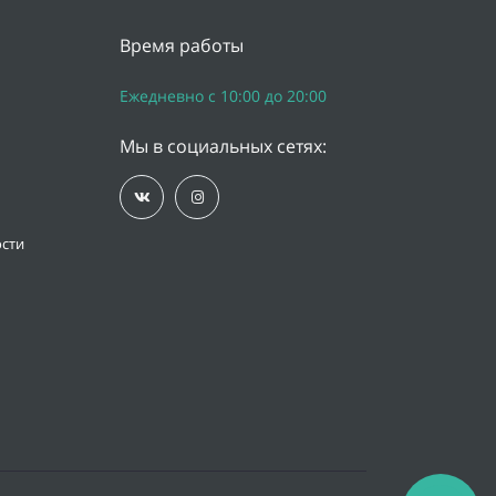
Время работы
Ежедневно с 10:00 до 20:00
Мы в социальных сетях:
сти