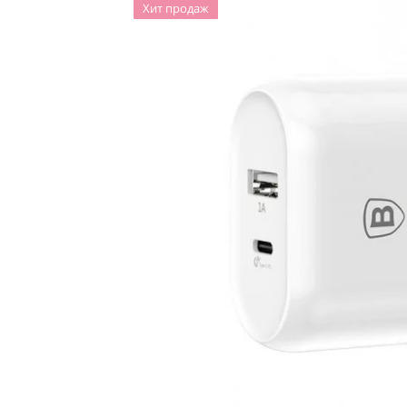
Хит продаж