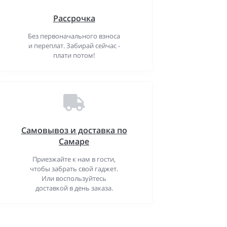
Рассрочка
Без первоначального взноса
и переплат. Забирай сейчас -
плати потом!
Самовывоз и доставка по
Самаре
Приезжайте к нам в гости,
чтобы забрать свой гаджет.
Или воспользуйтесь
доставкой в день заказа.