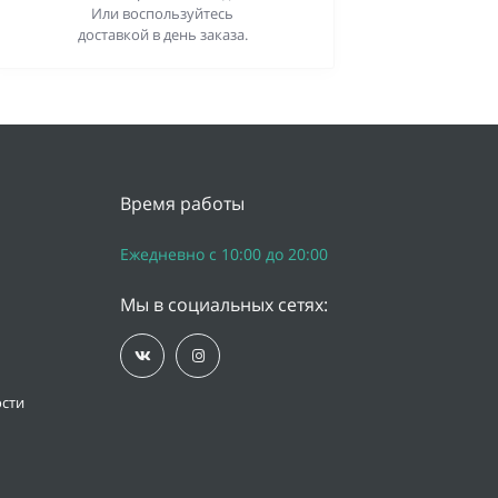
Или воспользуйтесь
доставкой в день заказа.
Время работы
Ежедневно с 10:00 до 20:00
Мы в социальных сетях:
сти