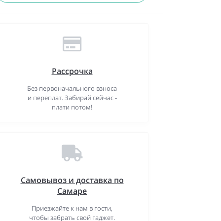
Рассрочка
Без первоначального взноса
и переплат. Забирай сейчас -
плати потом!
Самовывоз и доставка по
Самаре
Приезжайте к нам в гости,
чтобы забрать свой гаджет.