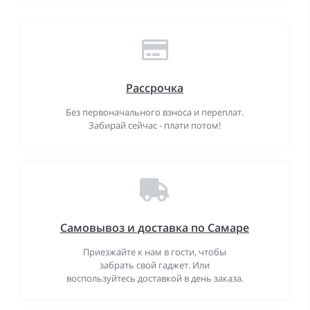
Рассрочка
Без первоначального взноса и переплат.
Забирай сейчас - плати потом!
Самовывоз и доставка по Самаре
Приезжайте к нам в гости, чтобы
забрать свой гаджет. Или
воспользуйтесь доставкой в день заказа.