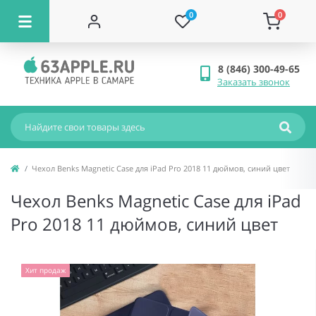
0
0
8 (846) 300-49-65
Заказать звонок
Чехол Benks Magnetic Case для iPad Pro 2018 11 дюймов, синий цвет
Чехол Benks Magnetic Case для iPad
Pro 2018 11 дюймов, синий цвет
Хит продаж