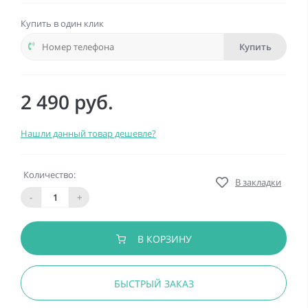
Купить в один клик
Купить
2 490 руб.
Нашли данный товар дешевле?
Количество:
В закладки
-
+
В КОРЗИНУ
БЫСТРЫЙ ЗАКАЗ