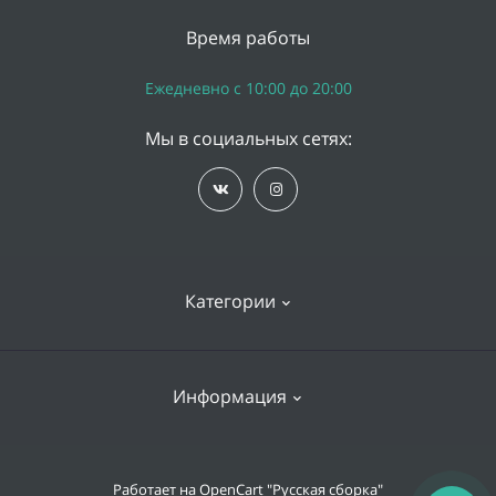
Время работы
Ежедневно с 10:00 до 20:00
Мы в социальных сетях:
Категории
iPhone
Информация
Apple Watch
iPad
Доставка и оплата
Работает на
OpenCart "Русская сборка"