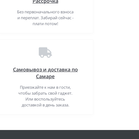
Рассрочка
Без первоначального взноса
и переплат. Забирай сейчас -
плати потом!
Самовывоз и доставка по
Самаре
Приезжайте к нам в гости,
чтобы забрать свой гаджет.
Или воспользуйтесь
доставкой в день заказа.