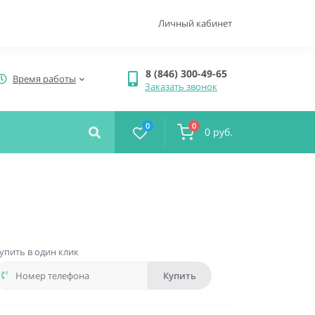
Личный кабинет
8 (846) 300-49-65
Время работы
Заказать звонок
0
0
0 руб.
упить в один клик
Купить