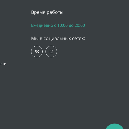
Время работы
Ежедневно с 10:00 до 20:00
Мы в социальных сетях:
сти