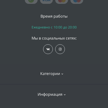
Время работы
Ежедневно с 10:00 до 20:00
Мы в социальных сетях:
Категории
iPhone
Информация
Apple Watch