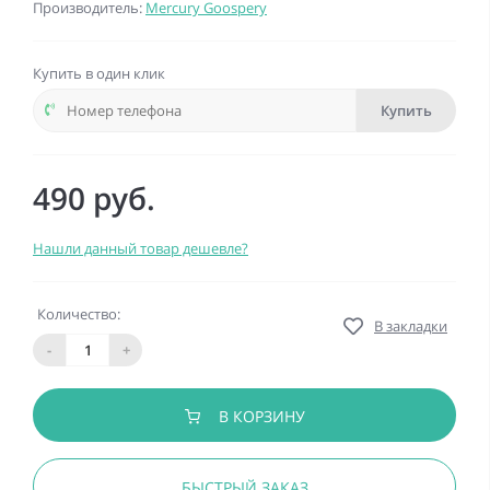
Производитель:
Mercury Goospery
Купить в один клик
Купить
490 руб.
Нашли данный товар дешевле?
Количество:
В закладки
-
+
В КОРЗИНУ
БЫСТРЫЙ ЗАКАЗ