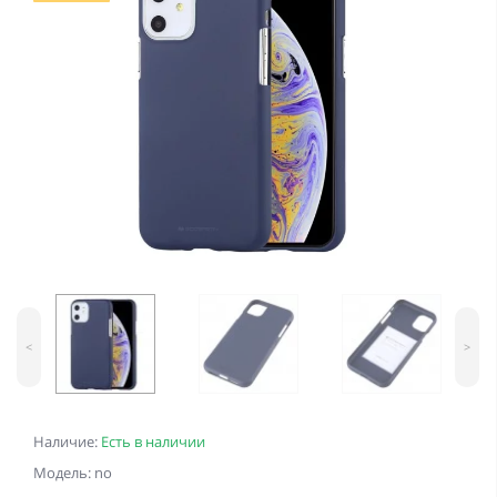
<
>
Наличие:
Есть в наличии
Модель: no