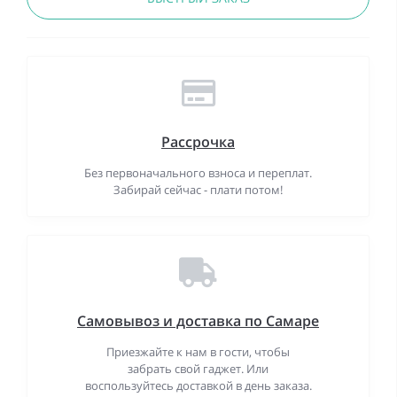
Рассрочка
Без первоначального взноса и переплат.
Забирай сейчас - плати потом!
Самовывоз и доставка по Самаре
Приезжайте к нам в гости, чтобы
забрать свой гаджет. Или
воспользуйтесь доставкой в день заказа.