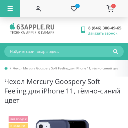
0
0
8 (846) 300-49-65
Заказать звонок
Чехол Mercury Goospery Soft Feeling для iPhone 11, тёмно-синий цвет
Чехол Mercury Goospery Soft
Feeling для iPhone 11, тёмно-синий
цвет
Хит продаж
В наличии