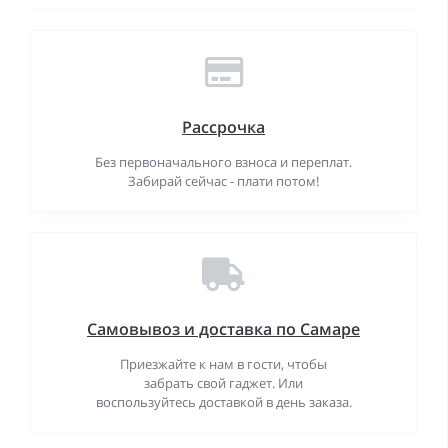
Рассрочка
Без первоначального взноса и переплат.
Забирай сейчас - плати потом!
Самовывоз и доставка по Самаре
Приезжайте к нам в гости, чтобы
забрать свой гаджет. Или
воспользуйтесь доставкой в день заказа.