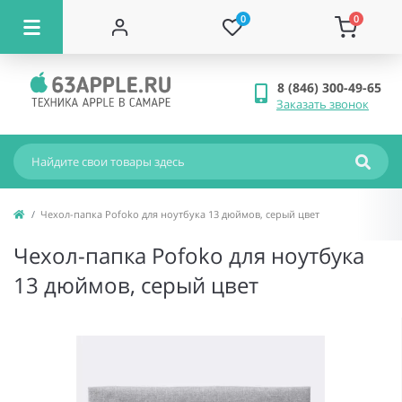
0
0
8 (846) 300-49-65
Заказать звонок
Чехол-папка Pofoko для ноутбука 13 дюймов, серый цвет
Чехол-папка Pofoko для ноутбука
13 дюймов, серый цвет