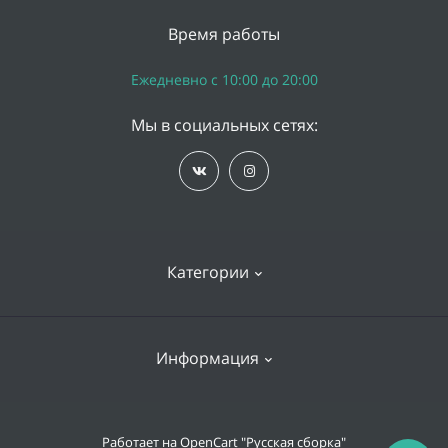
Время работы
Ежедневно с 10:00 до 20:00
Мы в социальных сетях:
Категории
iPhone
Информация
Apple Watch
iPad
Доставка и оплата
Работает на
OpenCart "Русская сборка"