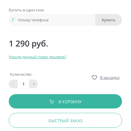
Купить в один клик
Купить
1 290 руб.
Нашли данный товар дешевле?
Количество:
В закладки
-
+
В КОРЗИНУ
БЫСТРЫЙ ЗАКАЗ