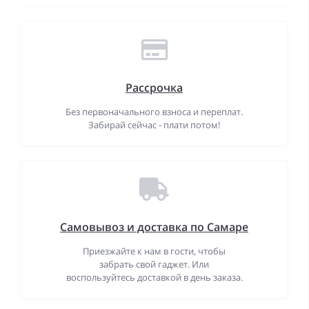
Рассрочка
Без первоначального взноса и переплат.
Забирай сейчас - плати потом!
Самовывоз и доставка по Самаре
Приезжайте к нам в гости, чтобы
забрать свой гаджет. Или
воспользуйтесь доставкой в день заказа.