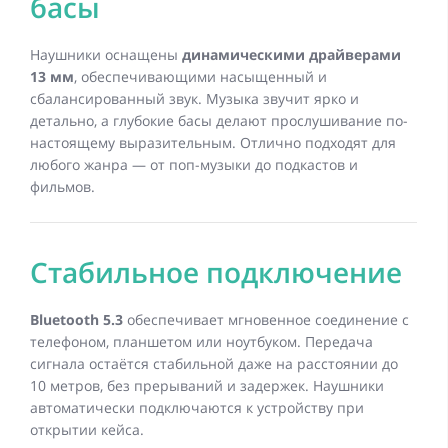
басы
Наушники оснащены
динамическими драйверами
13 мм
, обеспечивающими насыщенный и
сбалансированный звук. Музыка звучит ярко и
детально, а глубокие басы делают прослушивание по-
настоящему выразительным. Отлично подходят для
любого жанра — от поп-музыки до подкастов и
фильмов.
Стабильное подключение
Bluetooth 5.3
обеспечивает мгновенное соединение с
телефоном, планшетом или ноутбуком. Передача
сигнала остаётся стабильной даже на расстоянии до
10 метров, без прерываний и задержек. Наушники
автоматически подключаются к устройству при
открытии кейса.