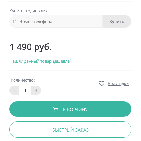
Купить в один клик
Купить
1 490 руб.
Нашли данный товар дешевле?
Количество:
В закладки
-
+
В КОРЗИНУ
БЫСТРЫЙ ЗАКАЗ