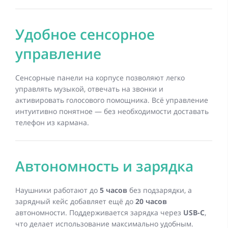
Удобное сенсорное
управление
Сенсорные панели на корпусе позволяют легко
управлять музыкой, отвечать на звонки и
активировать голосового помощника. Всё управление
интуитивно понятное — без необходимости доставать
телефон из кармана.
Автономность и зарядка
Наушники работают до
5 часов
без подзарядки, а
зарядный кейс добавляет ещё до
20 часов
автономности. Поддерживается зарядка через
USB-C
,
что делает использование максимально удобным.