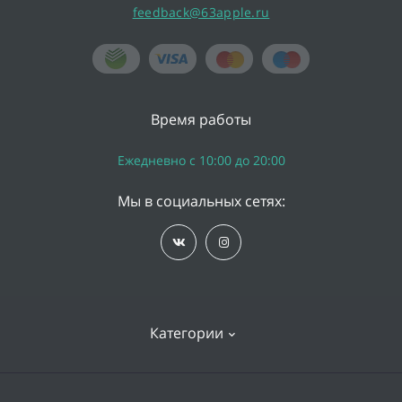
feedback@63apple.ru
Время работы
Ежедневно с 10:00 до 20:00
Мы в социальных сетях:
Категории
iPhone