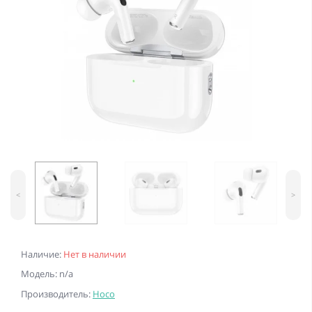
<
>
Наличие:
Нет в наличии
Модель: n/a
Производитель:
Hoco