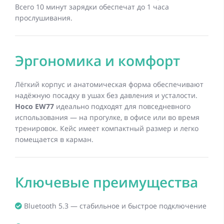
Всего 10 минут зарядки обеспечат до 1 часа
прослушивания.
Эргономика и комфорт
Лёгкий корпус и анатомическая форма обеспечивают
надёжную посадку в ушах без давления и усталости.
Hoco EW77
идеально подходят для повседневного
использования — на прогулке, в офисе или во время
тренировок. Кейс имеет компактный размер и легко
помещается в карман.
Ключевые преимущества
Bluetooth 5.3 — стабильное и быстрое подключение