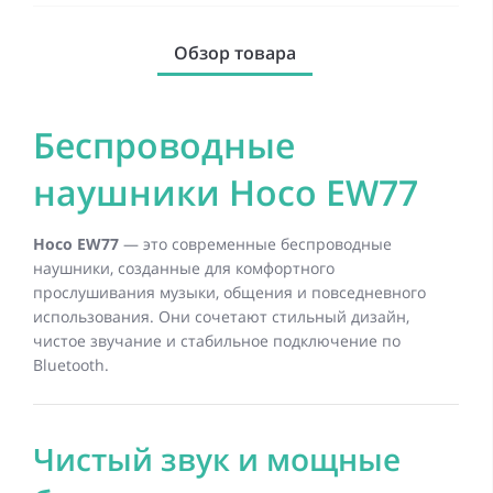
Обзор товара
Беспроводные
наушники Hoco EW77
Hoco EW77
— это современные беспроводные
наушники, созданные для комфортного
прослушивания музыки, общения и повседневного
использования. Они сочетают стильный дизайн,
чистое звучание и стабильное подключение по
Bluetooth.
Чистый звук и мощные