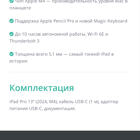
Чип Apple M4 — производительность уровня Mac в
планшете
Поддержка Apple Pencil Pro и новой Magic Keyboard
До 10 часов автономной работы, Wi-Fi 6E и
Thunderbolt 3
Толщина всего 5,1 мм — самый тонкий iPad в
истории
Комплектация
iPad Pro 13″ (2024, M4), кабель USB-C (1 м), адаптер
питания USB-C, документация.