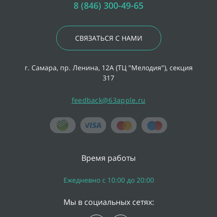
8 (846) 300-49-65
СВЯЗАТЬСЯ С НАМИ
г. Самара, пр. Ленина, 12А (ТЦ "Мелодия"), секция
317
feedback@63apple.ru
Время работы
Ежедневно с 10:00 до 20:00
Мы в социальных сетях: