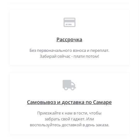
Рассрочка
Без первоначального взноса и переплат.
Забирай сейчас - плати потом!
Самовывоз и доставка по Самаре
Приезжайте к нам в гости, чтобы
забрать свой гаджет. Или
воспользуйтесь доставкой в день заказа.