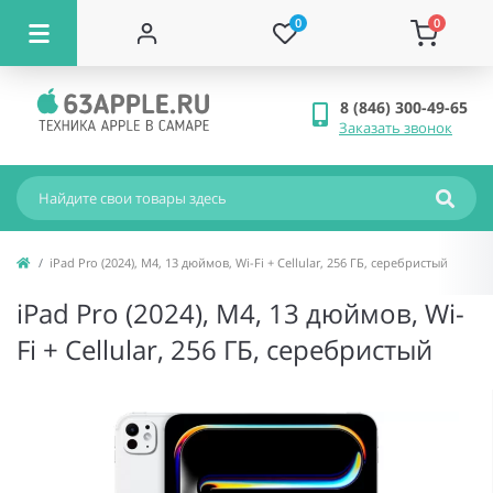
0
0
8 (846) 300-49-65
Заказать звонок
iPad Pro (2024), M4, 13 дюймов, Wi-Fi + Cellular, 256 ГБ, серебристый
iPad Pro (2024), M4, 13 дюймов, Wi-
Fi + Cellular, 256 ГБ, серебристый