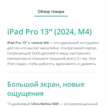
Обзор товара
iPad Pro 13″ (2024, M4)
iPad Pro 13″ с чипом M4
— это идеальный инструмент
для тех, кто мыслит масштабно. Ультратонкий корпус,
потрясающий OLED-дисплей и мощь настольного
компьютера в планшете толщиной всего 5,1 мм. Этот
iPad создан, чтобы работать, вдохновлять и удивлять.
Большой экран, новые
ощущения
13-дюймовый
Ultra Retina XDR
— это революционный