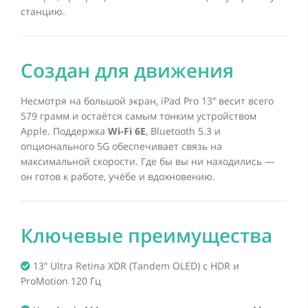
станцию.
Создан для движения
Несмотря на большой экран, iPad Pro 13″ весит всего
579 грамм и остаётся самым тонким устройством
Apple. Поддержка
Wi-Fi 6E
, Bluetooth 5.3 и
опционального 5G обеспечивает связь на
максимальной скорости. Где бы вы ни находились —
он готов к работе, учёбе и вдохновению.
Ключевые преимущества
13″ Ultra Retina XDR (Tandem OLED) с HDR и
ProMotion 120 Гц