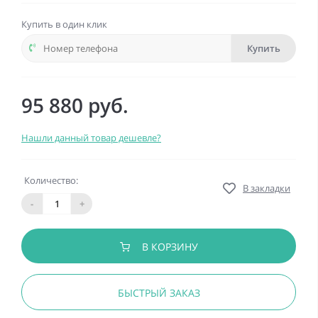
Купить в один клик
Купить
95 880 руб.
Нашли данный товар дешевле?
Количество:
В закладки
-
+
В КОРЗИНУ
БЫСТРЫЙ ЗАКАЗ