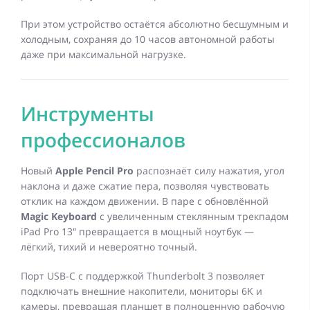
При этом устройство остаётся абсолютно бесшумным и
холодным, сохраняя до 10 часов автономной работы
даже при максимальной нагрузке.
Инструменты
профессионалов
Новый
Apple Pencil Pro
распознаёт силу нажатия, угол
наклона и даже сжатие пера, позволяя чувствовать
отклик на каждом движении. В паре с обновлённой
Magic Keyboard
с увеличенным стеклянным трекпадом
iPad Pro 13″ превращается в мощный ноутбук —
лёгкий, тихий и невероятно точный.
Порт USB-C с поддержкой Thunderbolt 3 позволяет
подключать внешние накопители, мониторы 6K и
камеры, превращая планшет в полноценную рабочую