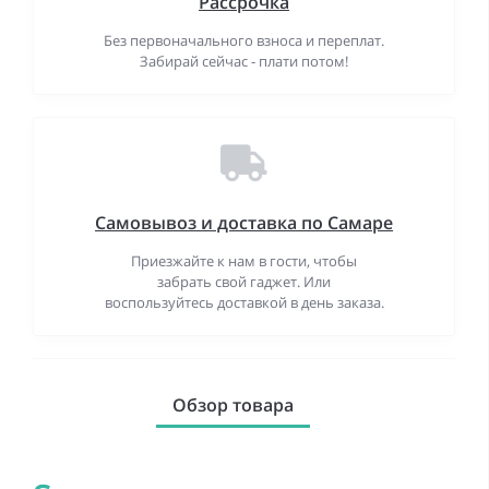
Рассрочка
Без первоначального взноса и переплат.
Забирай сейчас - плати потом!
Самовывоз и доставка по Самаре
Приезжайте к нам в гости, чтобы
забрать свой гаджет. Или
воспользуйтесь доставкой в день заказа.
Обзор товара