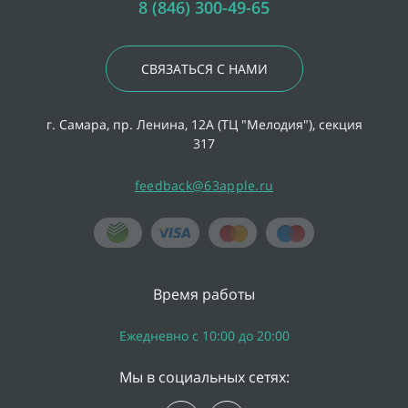
8 (846) 300-49-65
СВЯЗАТЬСЯ С НАМИ
г. Самара, пр. Ленина, 12А (ТЦ "Мелодия"), секция
317
feedback@63apple.ru
Время работы
Ежедневно с 10:00 до 20:00
Мы в социальных сетях: