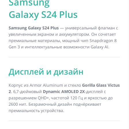
Samsung
Galaxy S24 Plus
Samsung Galaxy S24 Plus
— универсальный флагман с
увеличенным экраном и аккумулятором. Он сочетает
премиальные материалы, мощный чип Snapdragon 8
Gen 3 и интеллектуальные возможности Galaxy AI.
Дисплей и дизайн
Корпус из Armor Aluminum и стекло
Gorilla Glass Victus
2
. 6,7-дюймовый
Dynamic AMOLED 2X
-дисплей с
разрешением QHD+, частотой 120 Гц и яркостью до
2600 нит. Безрамочный дизайн подчёркивает
премиальность устройства.