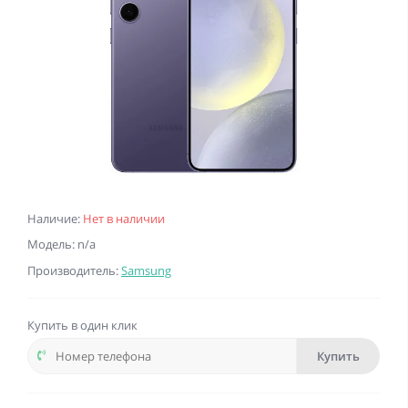
Наличие:
Нет в наличии
Модель: n/a
Производитель:
Samsung
Купить в один клик
Купить