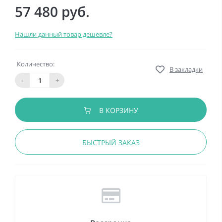
57 480 руб.
Нашли данный товар дешевле?
Количество:
В закладки
-
+
В КОРЗИНУ
БЫСТРЫЙ ЗАКАЗ