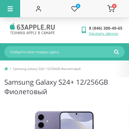
0
0
8 (846) 300-49-65
Заказать звонок
Samsung Galaxy S24+ 12/256GB Фиолетовый
Samsung Galaxy S24+ 12/256GB
Фиолетовый