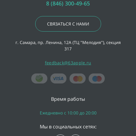
8 (846) 300-49-65
СВЯЗАТЬСЯ С НАМИ
г. Самара, пр. Ленина, 12А (ТЦ "Мелодия"), секция
317
feedback@63apple.ru
Время работы
Ежедневно с 10:00 до 20:00
Мы в социальных сетях: