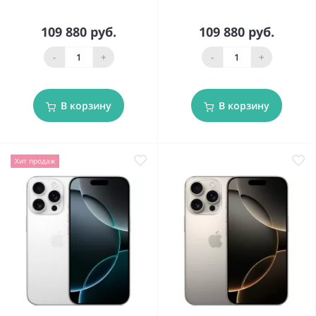
109 880 руб.
109 880 руб.
-
+
-
+
В корзину
В корзину
Хит продаж