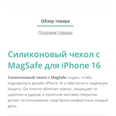
Обзор товара
Похожие товары
Силиконовый чехол с
MagSafe для iPhone 16
Силиконовый чехол с MagSafe
создан, чтобы
подчеркнуть дизайн iPhone 16 и обеспечить надёжную
защиту. Он плотно облегает корпус, защищает от
царапин и ударов, а приятное матовое покрытие
делает использование смартфона комфортным каждый
день.