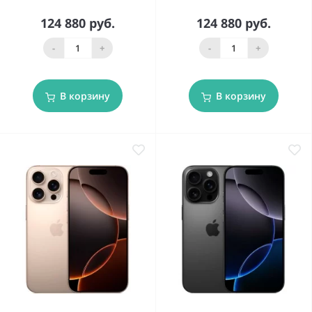
124 880 руб.
124 880 руб.
-
+
-
+
В корзину
В корзину