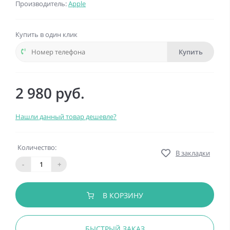
Производитель:
Apple
Купить в один клик
Купить
2 980 руб.
Нашли данный товар дешевле?
Количество:
В закладки
-
+
В КОРЗИНУ
БЫСТРЫЙ ЗАКАЗ