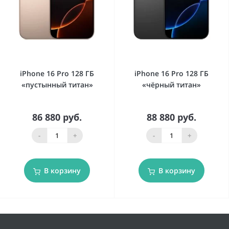
iPhone 16 Pro 128 ГБ
iPhone 16 Pro 128 ГБ
«пустынный титан»
«чёрный титан»
86 880 руб.
88 880 руб.
-
+
-
+
В корзину
В корзину