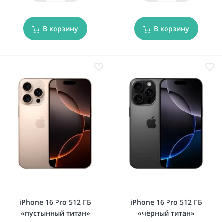
В корзину
В корзину
iPhone 16 Pro 512 ГБ
iPhone 16 Pro 512 ГБ
«пустынный титан»
«чёрный титан»