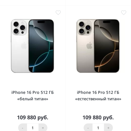
iPhone 16 Pro 512 ГБ
iPhone 16 Pro 512 ГБ
«белый титан»
«естественный титан»
109 880 руб.
109 880 руб.
-
+
-
+