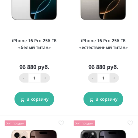
iPhone 16 Pro 256 ГБ
iPhone 16 Pro 256 ГБ
«белый титан»
«естественный титан»
96 880 руб.
96 880 руб.
-
+
-
+
В корзину
В корзину
Хит продаж
Хит продаж