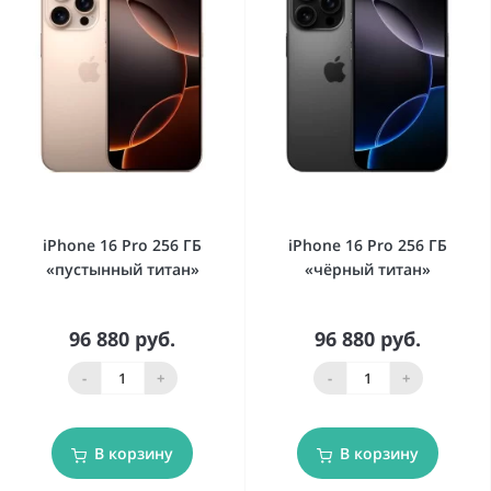
iPhone 16 Pro 256 ГБ
iPhone 16 Pro 256 ГБ
«пустынный титан»
«чёрный титан»
96 880 руб.
96 880 руб.
-
+
-
+
В корзину
В корзину