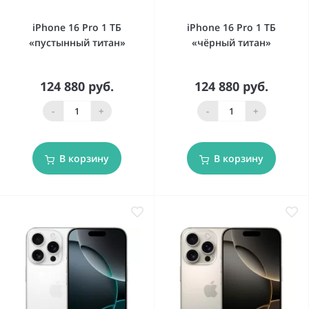
iPhone 16 Pro 1 ТБ
iPhone 16 Pro 1 ТБ
«пустынный титан»
«чёрный титан»
124 880 руб.
124 880 руб.
-
+
-
+
В корзину
В корзину