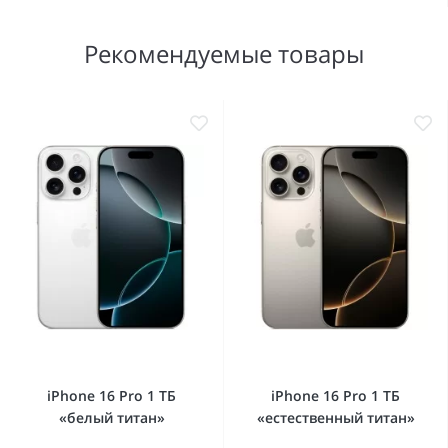
Рекомендуемые товары
iPhone 16 Pro 1 ТБ
iPhone 16 Pro 1 ТБ
«белый титан»
«естественный титан»