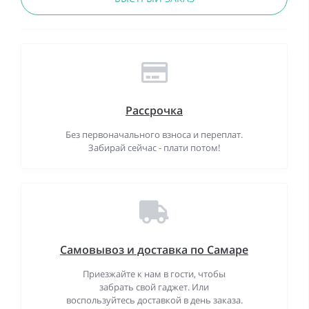
Рассрочка
Без первоначального взноса и переплат.
Забирай сейчас - плати потом!
Самовывоз и доставка по Самаре
Приезжайте к нам в гости, чтобы
забрать свой гаджет. Или
воспользуйтесь доставкой в день заказа.