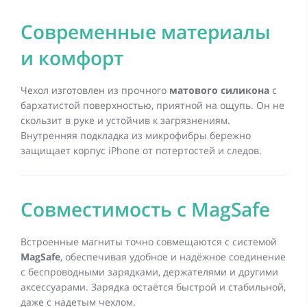
Современные материалы
и комфорт
Чехол изготовлен из прочного
матового силикона
с
бархатистой поверхностью, приятной на ощупь. Он не
скользит в руке и устойчив к загрязнениям.
Внутренняя подкладка из микрофибры бережно
защищает корпус iPhone от потертостей и следов.
Совместимость с MagSafe
Встроенные магниты точно совмещаются с системой
MagSafe
, обеспечивая удобное и надёжное соединение
с беспроводными зарядками, держателями и другими
аксессуарами. Зарядка остаётся быстрой и стабильной,
даже с надетым чехлом.