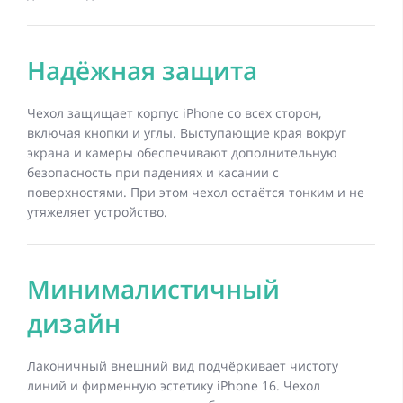
Надёжная защита
Чехол защищает корпус iPhone со всех сторон,
включая кнопки и углы. Выступающие края вокруг
экрана и камеры обеспечивают дополнительную
безопасность при падениях и касании с
поверхностями. При этом чехол остаётся тонким и не
утяжеляет устройство.
Минималистичный
дизайн
Лаконичный внешний вид подчёркивает чистоту
линий и фирменную эстетику iPhone 16. Чехол