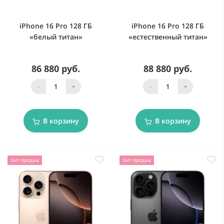
iPhone 16 Pro 128 ГБ
iPhone 16 Pro 128 ГБ
«белый титан»
«естественный титан»
86 880 руб.
88 880 руб.
-
+
-
+
В корзину
В корзину
Хит продаж
Хит продаж