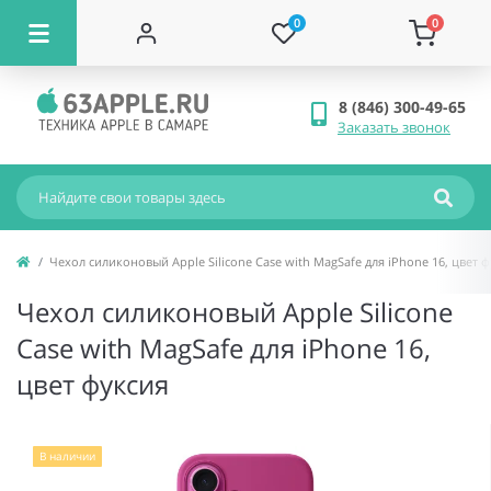
0
0
8 (846) 300-49-65
Заказать звонок
Чехол силиконовый Apple Silicone Case with MagSafe для iPhone 16, цвет 
Чехол силиконовый Apple Silicone
Case with MagSafe для iPhone 16,
цвет фуксия
В наличии