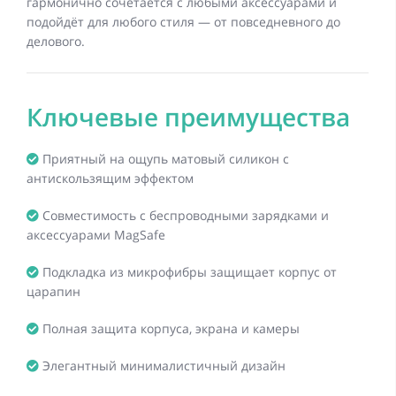
гармонично сочетается с любыми аксессуарами и
подойдёт для любого стиля — от повседневного до
делового.
Ключевые преимущества
Приятный на ощупь матовый силикон с
антискользящим эффектом
Совместимость с беспроводными зарядками и
аксессуарами MagSafe
Подкладка из микрофибры защищает корпус от
царапин
Полная защита корпуса, экрана и камеры
Элегантный минималистичный дизайн