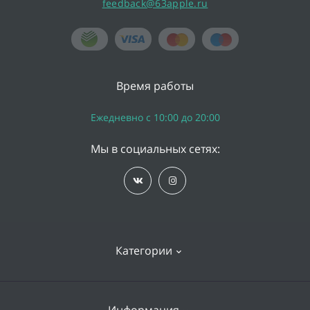
feedback@63apple.ru
Время работы
Ежедневно с 10:00 до 20:00
Мы в социальных сетях:
Категории
iPhone