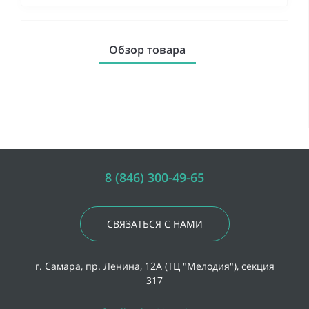
Обзор товара
8 (846) 300-49-65
СВЯЗАТЬСЯ С НАМИ
г. Самара, пр. Ленина, 12А (ТЦ "Мелодия"), секция
317