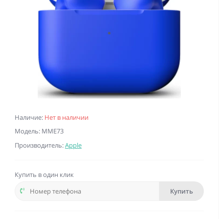
Наличие:
Нет в наличии
Модель: MME73
Производитель:
Apple
Купить в один клик
Купить