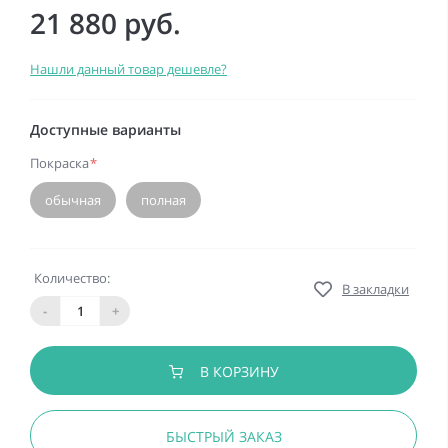
21 880 руб.
Нашли данный товар дешевле?
Доступные варианты
Покраска
*
обычная
полная
Количество:
В закладки
-
+
В КОРЗИНУ
БЫСТРЫЙ ЗАКАЗ