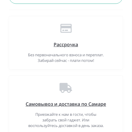
Рассрочка
Без первоначального взноса и переплат.
Забирай сейчас - плати потом!
Самовывоз и доставка по Самаре
Приезжайте к нам в гости, чтобы
забрать свой гаджет. Или
воспользуйтесь доставкой в день заказа.