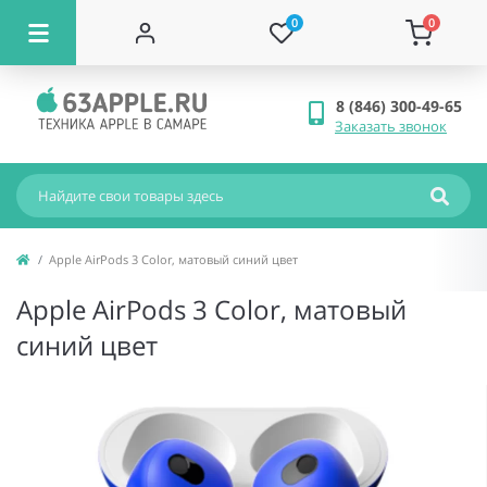
0
0
8 (846) 300-49-65
Заказать звонок
Apple AirPods 3 Color, матовый синий цвет
Apple AirPods 3 Color, матовый
синий цвет