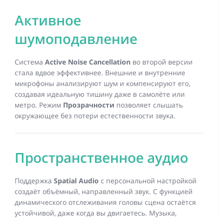
Активное
шумоподавление
Система
Active Noise Cancellation
во второй версии
стала вдвое эффективнее. Внешние и внутренние
микрофоны анализируют шум и компенсируют его,
создавая идеальную тишину даже в самолёте или
метро. Режим
Прозрачности
позволяет слышать
окружающее без потери естественности звука.
Пространственное аудио
Поддержка
Spatial Audio
с персональной настройкой
создаёт объёмный, направленный звук. С функцией
динамического отслеживания головы сцена остаётся
устойчивой, даже когда вы двигаетесь. Музыка,