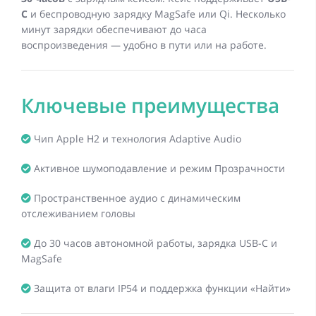
C
и беспроводную зарядку MagSafe или Qi. Несколько
минут зарядки обеспечивают до часа
воспроизведения — удобно в пути или на работе.
Ключевые преимущества
Чип Apple H2 и технология Adaptive Audio
Активное шумоподавление и режим Прозрачности
Пространственное аудио с динамическим
отслеживанием головы
До 30 часов автономной работы, зарядка USB-C и
MagSafe
Защита от влаги IP54 и поддержка функции «Найти»