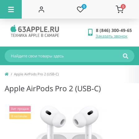
0
0
8 (846) 300-49-65
Заказать звонок
Apple AirPods Pro 2 (USB‑C)
Apple AirPods Pro 2 (USB‑C)
Хит продаж
В наличии