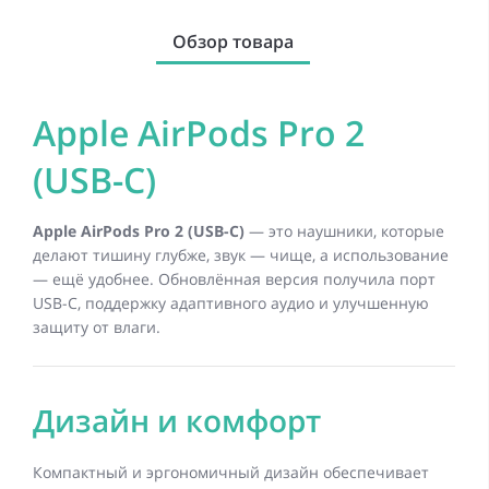
Обзор товара
Apple AirPods Pro 2
(USB-C)
Apple AirPods Pro 2 (USB-C)
— это наушники, которые
делают тишину глубже, звук — чище, а использование
— ещё удобнее. Обновлённая версия получила порт
USB-C, поддержку адаптивного аудио и улучшенную
защиту от влаги.
Дизайн и комфорт
Компактный и эргономичный дизайн обеспечивает