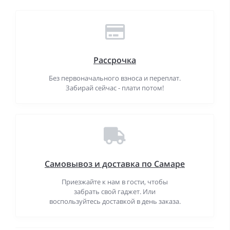
Рассрочка
Без первоначального взноса и переплат.
Забирай сейчас - плати потом!
Самовывоз и доставка по Самаре
Приезжайте к нам в гости, чтобы
забрать свой гаджет. Или
воспользуйтесь доставкой в день заказа.