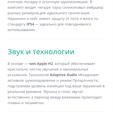
плотную посадку и отличную шумоизоляцию. В
комплект входят четыре пары силиконовых амбушюр
разных размеров для идеального прилегания.
Наушники и кейс имеют защиту от пота и влаги по
стандарту
IP54
— идеально для повседневного
использования.
Звук и технологии
В основе —
чип Apple H2
, который обеспечивает
кристально чистое звучание и минимальные
искажения. Технология
Adaptive Audio
объединяет
активное шумоподавление и режим Прозрачности,
подстраивая уровень изоляции под ваше окружение в
реальном времени. Музыка и голос звучат
естественно, а переход между режимами происходит
плавно и незаметно.