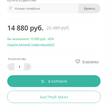
Купить в один клик
Купить
14 880 руб.
25 480 руб.
Вы экономите:
10 600 руб.
-42%
Нашли данный товар дешевле?
Количество:
В закладки
-
+
В КОРЗИНУ
БЫСТРЫЙ ЗАКАЗ