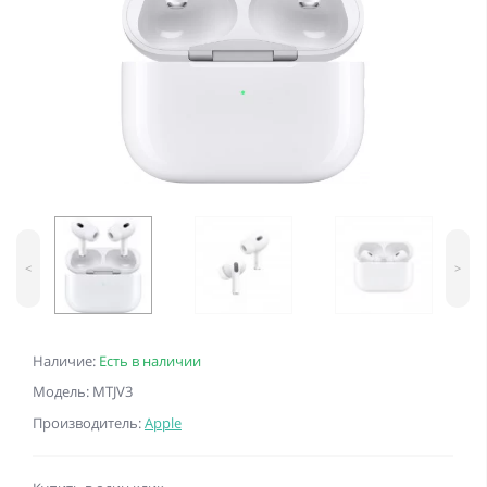
<
>
Наличие:
Есть в наличии
Модель: MTJV3
Производитель:
Apple