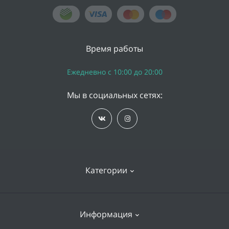
Время работы
Ежедневно с 10:00 до 20:00
Мы в социальных сетях:
Категории
iPhone
Информация
Apple Watch