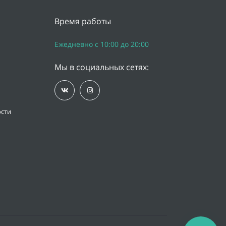
Время работы
Ежедневно с 10:00 до 20:00
Мы в социальных сетях:
сти