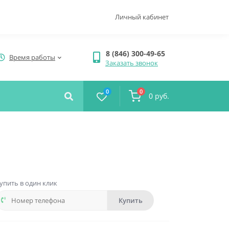
Личный кабинет
8 (846) 300-49-65
Время работы
Заказать звонок
0
0
0 руб.
упить в один клик
Купить