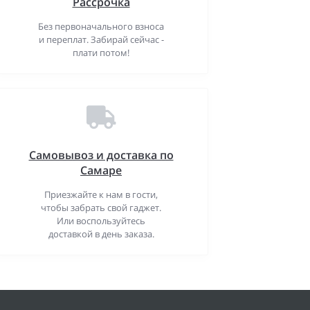
Рассрочка
Без первоначального взноса
и переплат. Забирай сейчас -
плати потом!
Самовывоз и доставка по
Самаре
Приезжайте к нам в гости,
чтобы забрать свой гаджет.
Или воспользуйтесь
доставкой в день заказа.