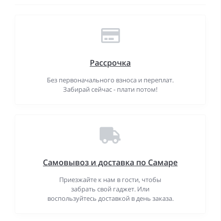
Рассрочка
Без первоначального взноса и переплат.
Забирай сейчас - плати потом!
Самовывоз и доставка по Самаре
Приезжайте к нам в гости, чтобы
забрать свой гаджет. Или
воспользуйтесь доставкой в день заказа.