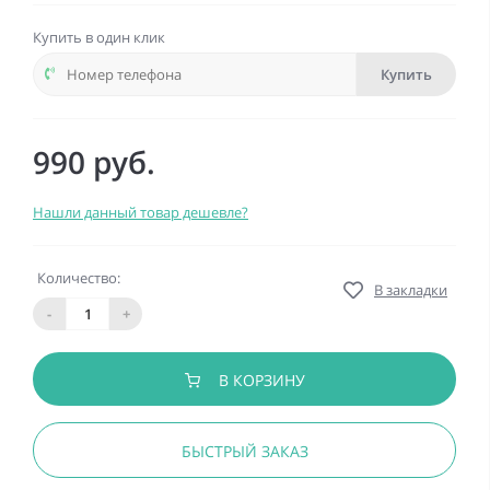
Купить в один клик
Купить
990 руб.
Нашли данный товар дешевле?
Количество:
В закладки
-
+
В КОРЗИНУ
БЫСТРЫЙ ЗАКАЗ