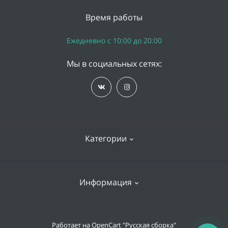
Время работы
Ежедневно с 10:00 до 20:00
Мы в социальных сетях:
Категории
iPhone
Информация
Apple Watch
iPad
Доставка и оплата
Работает на
OpenCart "Русская сборка"