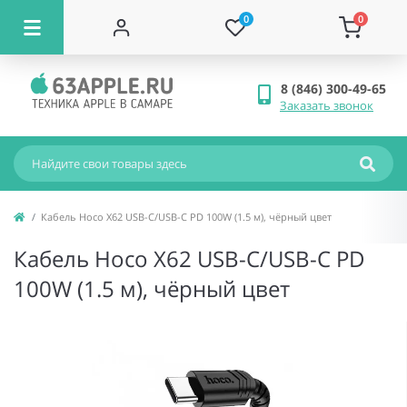
0
0
8 (846) 300-49-65
Заказать звонок
Кабель Hoco X62 USB-C/USB-C PD 100W (1.5 м), чёрный цвет
Кабель Hoco X62 USB-C/USB-C PD
100W (1.5 м), чёрный цвет