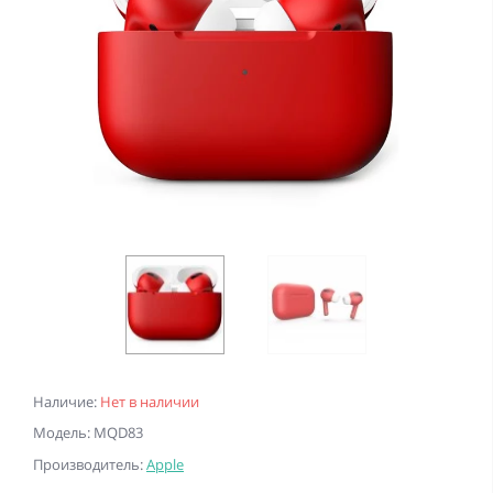
Наличие:
Нет в наличии
Модель: MQD83
Производитель:
Apple