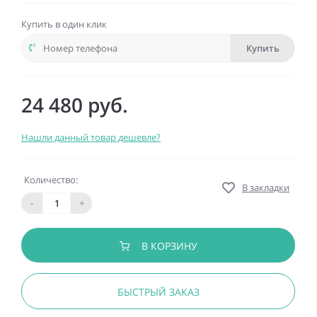
Купить в один клик
Купить
24 480 руб.
Нашли данный товар дешевле?
Количество:
В закладки
-
+
В КОРЗИНУ
БЫСТРЫЙ ЗАКАЗ