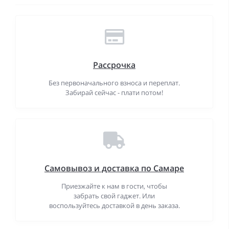
Рассрочка
Без первоначального взноса и переплат.
Забирай сейчас - плати потом!
Самовывоз и доставка по Самаре
Приезжайте к нам в гости, чтобы
забрать свой гаджет. Или
воспользуйтесь доставкой в день заказа.