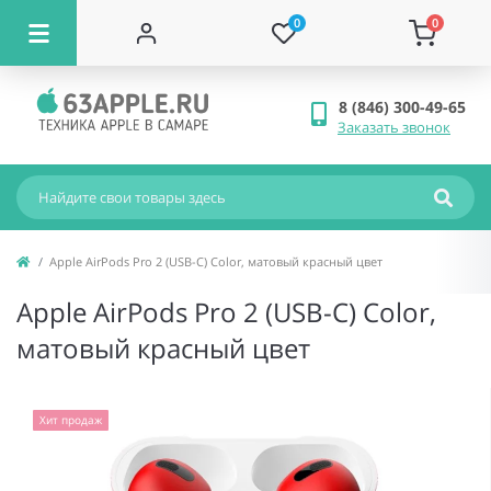
0
0
8 (846) 300-49-65
Заказать звонок
Apple AirPods Pro 2 (USB-C) Color, матовый красный цвет
Apple AirPods Pro 2 (USB-C) Color,
матовый красный цвет
Хит продаж