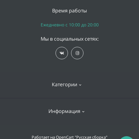
Время работы
Ежедневно с 10:00 до 20:00
Мы в социальных сетях:
Категории
iPhone
Информация
Apple Watch
iPad
Доставка и оплата
Работает на
OpenCart "Русская сборка"