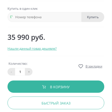
Купить в один клик
Купить
35 990 руб.
Нашли данный товар дешевле?
Количество:
В закладки
-
+
В КОРЗИНУ
БЫСТРЫЙ ЗАКАЗ