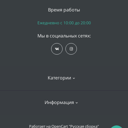
Время работы
Ежедневно с 10:00 до 20:00
Мы в социальных сетях:
Категории
iPhone
Информация
Apple Watch
iPad
Доставка и оплата
Работает на
OpenCart "Русская сборка"