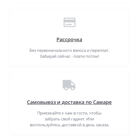
Рассрочка
Без первоначального взноса и переплат.
Забирай сейчас - плати потом!
Самовывоз и доставка по Самаре
Приезжайте к нам в гости, чтобы
забрать свой гаджет. Или
воспользуйтесь доставкой в день заказа.