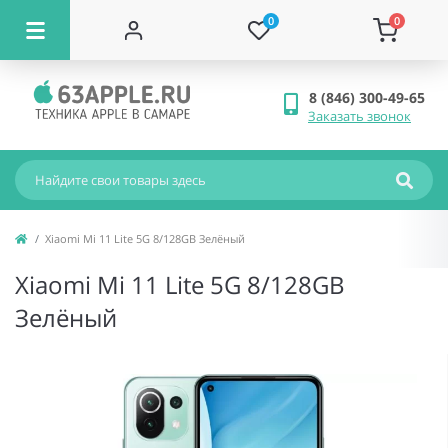
0
0
8 (846) 300-49-65
Заказать звонок
Xiaomi Mi 11 Lite 5G 8/128GB Зелёный
Xiaomi Mi 11 Lite 5G 8/128GB
Зелёный