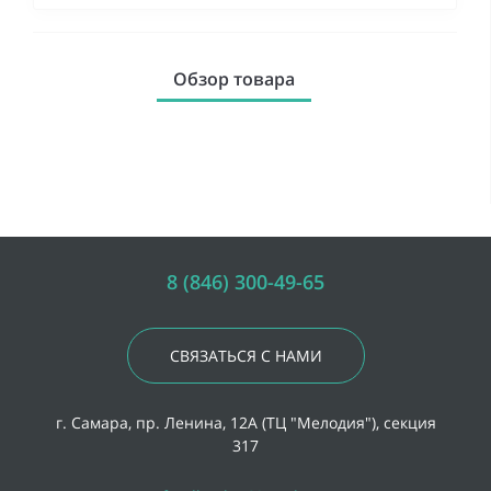
Обзор товара
8 (846) 300-49-65
СВЯЗАТЬСЯ С НАМИ
г. Самара, пр. Ленина, 12А (ТЦ "Мелодия"), секция
317