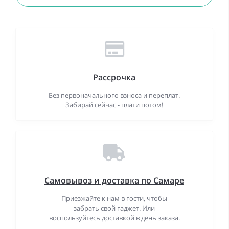
Рассрочка
Без первоначального взноса и переплат.
Забирай сейчас - плати потом!
Самовывоз и доставка по Самаре
Приезжайте к нам в гости, чтобы
забрать свой гаджет. Или
воспользуйтесь доставкой в день заказа.