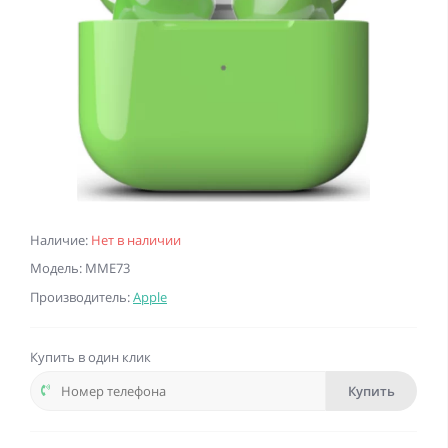
Наличие:
Нет в наличии
Модель: MME73
Производитель:
Apple
Купить в один клик
Купить