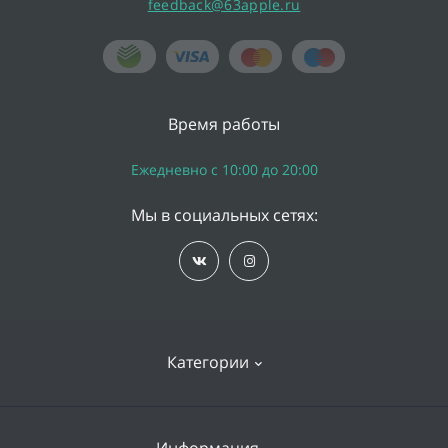
feedback@63apple.ru
Время работы
Ежедневно с 10:00 до 20:00
Мы в социальных сетях:
Категории
iPhone