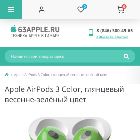
0
0
8 (846) 300-49-65
Заказать звонок
Apple AirPods 3 Color, глянцевый весенне-зелёный цвет
Apple AirPods 3 Color, глянцевый
весенне-зелёный цвет