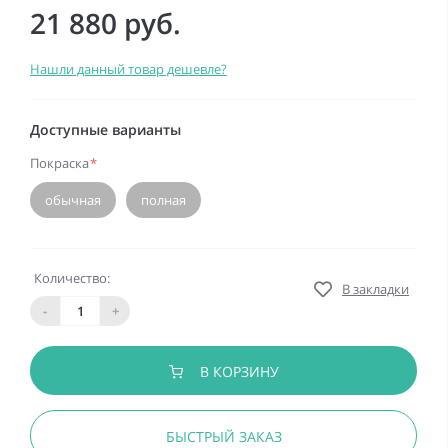
21 880 руб.
Нашли данный товар дешевле?
Доступные варианты
Покраска
*
обычная
полная
Количество:
В закладки
-
+
В КОРЗИНУ
БЫСТРЫЙ ЗАКАЗ