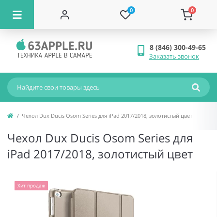
0
0
8 (846) 300-49-65
Заказать звонок
Чехол Dux Ducis Osom Series для iPad 2017/2018, золотистый цвет
Чехол Dux Ducis Osom Series для
iPad 2017/2018, золотистый цвет
Хит продаж