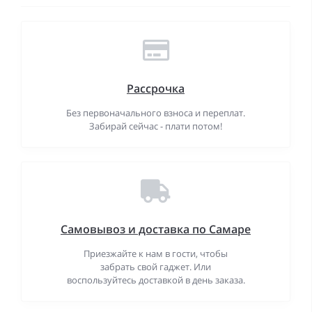
Рассрочка
Без первоначального взноса и переплат.
Забирай сейчас - плати потом!
Самовывоз и доставка по Самаре
Приезжайте к нам в гости, чтобы
забрать свой гаджет. Или
воспользуйтесь доставкой в день заказа.