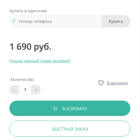
Купить в один клик
Купить
1 690 руб.
Нашли данный товар дешевле?
Количество:
В закладки
-
+
В КОРЗИНУ
БЫСТРЫЙ ЗАКАЗ