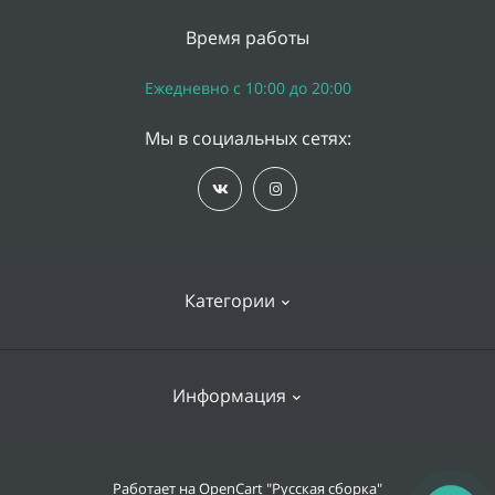
Время работы
Ежедневно с 10:00 до 20:00
Мы в социальных сетях:
Категории
iPhone
Информация
Apple Watch
iPad
Доставка и оплата
Работает на
OpenCart "Русская сборка"