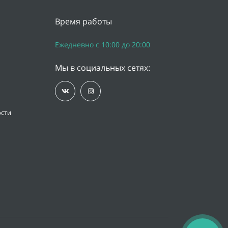
Время работы
Ежедневно с 10:00 до 20:00
Мы в социальных сетях:
сти