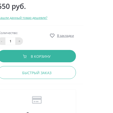
550 руб.
ашли данный товар дешевле?
Количество:
В закладки
-
+
В КОРЗИНУ
БЫСТРЫЙ ЗАКАЗ