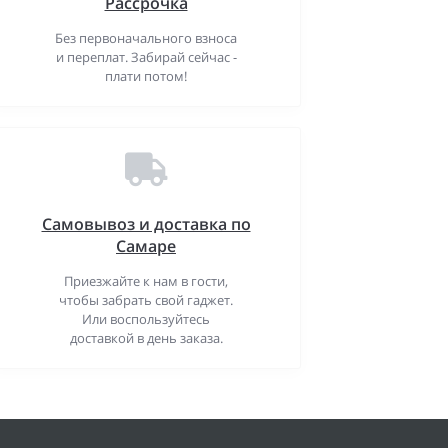
Рассрочка
Без первоначального взноса
и переплат. Забирай сейчас -
плати потом!
Самовывоз и доставка по
Самаре
Приезжайте к нам в гости,
чтобы забрать свой гаджет.
Или воспользуйтесь
доставкой в день заказа.