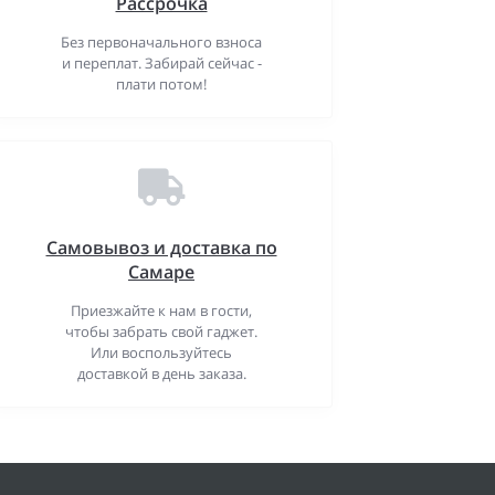
Рассрочка
Без первоначального взноса
и переплат. Забирай сейчас -
плати потом!
Самовывоз и доставка по
Самаре
Приезжайте к нам в гости,
чтобы забрать свой гаджет.
Или воспользуйтесь
доставкой в день заказа.