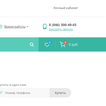
Личный кабинет
8 (846) 300-49-65
Время работы
Заказать звонок
0
0
0 руб.
упить в один клик
Купить