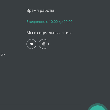
Время работы
Ежедневно с 10:00 до 20:00
Мы в социальных сетях:
сти