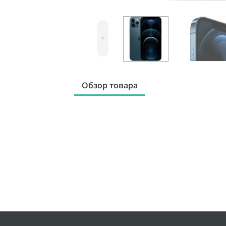
<
Обзор товара