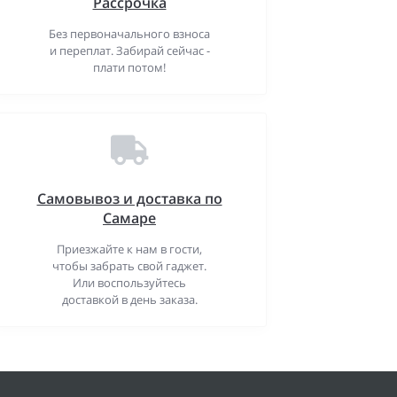
Рассрочка
Без первоначального взноса
и переплат. Забирай сейчас -
плати потом!
Самовывоз и доставка по
Самаре
Приезжайте к нам в гости,
чтобы забрать свой гаджет.
Или воспользуйтесь
доставкой в день заказа.