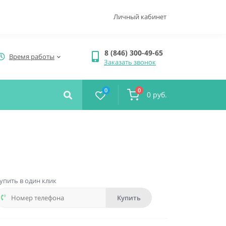
Личный кабинет
8 (846) 300-49-65
Время работы
Заказать звонок
0
0
0 руб.
упить в один клик
Купить