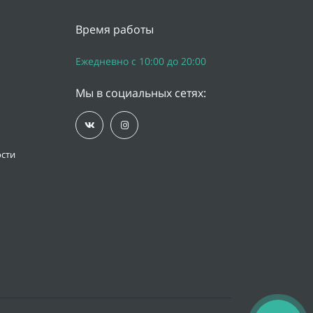
Время работы
Ежедневно с 10:00 до 20:00
Мы в социальных сетях:
сти