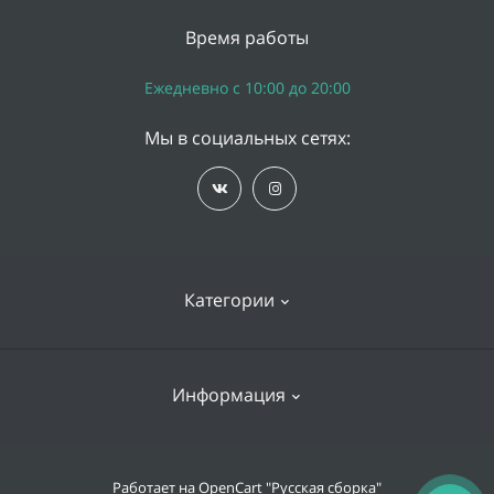
Время работы
Ежедневно с 10:00 до 20:00
Мы в социальных сетях:
Категории
iPhone
Информация
Apple Watch
iPad
Доставка и оплата
Работает на
OpenCart "Русская сборка"