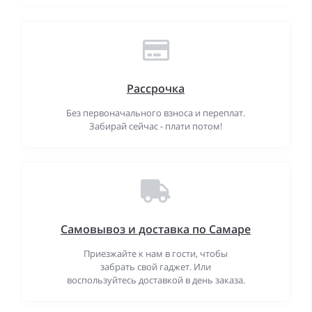
Рассрочка
Без первоначального взноса и переплат.
Забирай сейчас - плати потом!
Самовывоз и доставка по Самаре
Приезжайте к нам в гости, чтобы
забрать свой гаджет. Или
воспользуйтесь доставкой в день заказа.