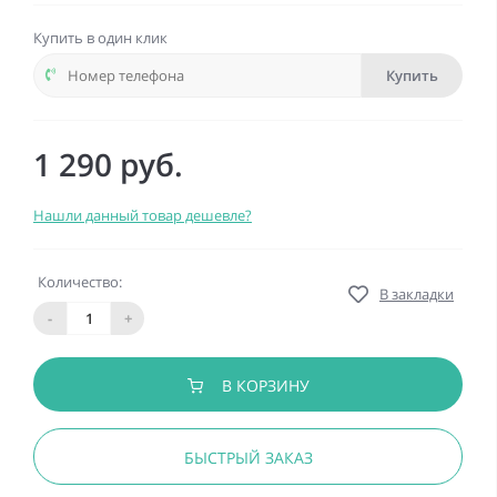
Купить в один клик
Купить
1 290 руб.
Нашли данный товар дешевле?
Количество:
В закладки
-
+
В КОРЗИНУ
БЫСТРЫЙ ЗАКАЗ