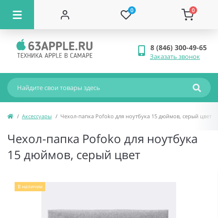
0
0
8 (846) 300-49-65
Заказать звонок
Аксессуары
Чехол-папка Pofoko для ноутбука 15 дюймов, серый цвет
Чехол-папка Pofoko для ноутбука
15 дюймов, серый цвет
В наличии