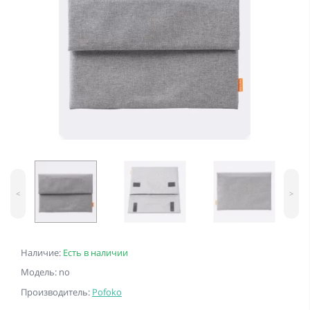
<
>
Наличие:
Есть в наличии
Модель: no
Производитель:
Pofoko