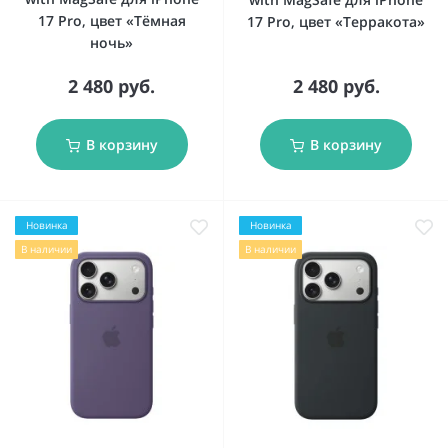
17 Pro, цвет «Тёмная
17 Pro, цвет «Терракота»
ночь»
2 480 руб.
2 480 руб.
В корзину
В корзину
Новинка
Новинка
В наличии
В наличии