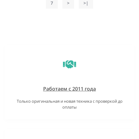
7
>
>|
Работаем с 2011 года
Только оригинальная и новая техника с проверкой до
оплаты