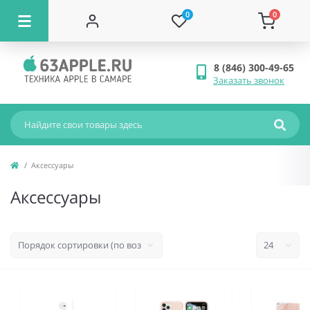
0
0
8 (846) 300-49-65
Заказать звонок
Аксессуары
Аксессуары