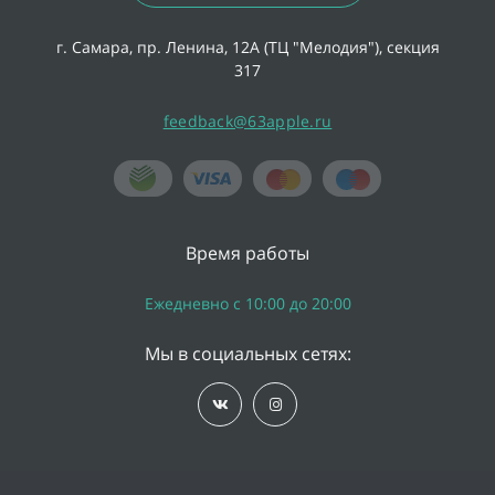
г. Самара, пр. Ленина, 12А (ТЦ "Мелодия"), секция
317
feedback@63apple.ru
Время работы
Ежедневно с 10:00 до 20:00
Мы в социальных сетях: