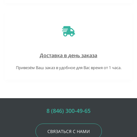
Доставка в день заказа
Привезём Ваш заказ в удобное для Вас время от 1 часа.
8 (846) 300-49-65
СВЯЗАТЬСЯ С НАМИ