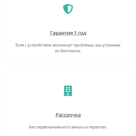
Гарантия 1 год
Если с устройством возникнут проблемы, мы устраним
их бесплатно.
Рассрочка
Без первоначального взноса и переплат.