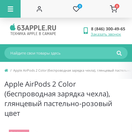
0
0
8 (846) 300-49-65
Заказать звонок
Apple AirPods 2 Color (беспроводная зарядка чехла), глянцевый пастельн
Apple AirPods 2 Color
(беспроводная зарядка чехла),
глянцевый пастельно-розовый
цвет