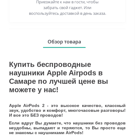
Приезжайте к нам в гости, чтобы
забрать свой гаджет. Или
воспользуйтесь доставкой в день заказа.
Обзор товара
Купить беспроводные
наушники Apple Airpods в
Самаре по лучшей цене вы
можете у нас!
Apple AirPods 2 - это высокое качество, классный
звук, удобство и комфорт, многочасовые разговоры!
И все это БЕЗ проводов!
Если вдруг Вы думаете, что наушники без проводов
неудобны, выпадают и теряются, то Вы просто еще
не знакомы с наушниками AirPods!