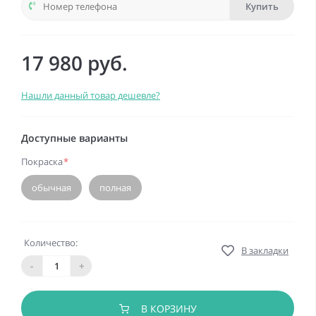
Купить
17 980 руб.
Нашли данный товар дешевле?
Доступные варианты
Покраска
*
обычная
полная
Количество:
В закладки
-
+
В КОРЗИНУ