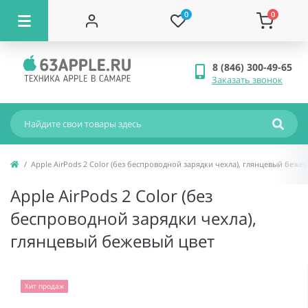
0
0
8 (846) 300-49-65
Заказать звонок
Apple AirPods 2 Color (без беспроводной зарядки чехла), глянцевый беже
Apple AirPods 2 Color (без
беспроводной зарядки чехла),
глянцевый бежевый цвет
Хит продаж