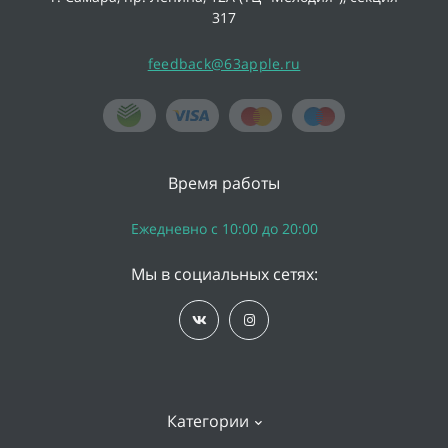
317
feedback@63apple.ru
Время работы
Ежедневно с 10:00 до 20:00
Мы в социальных сетях:
Категории