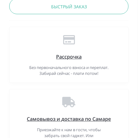
БЫСТРЫЙ ЗАКАЗ
Рассрочка
Без первоначального взноса и переплат.
Забирай сейчас - плати потом!
Самовывоз и доставка по Самаре
Приезжайте к нам в гости, чтобы
забрать свой гаджет. Или