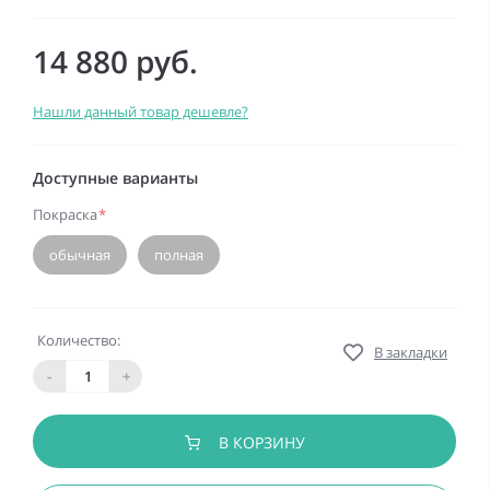
14 880 руб.
Нашли данный товар дешевле?
Доступные варианты
Покраска
*
обычная
полная
Количество:
В закладки
-
+
В КОРЗИНУ