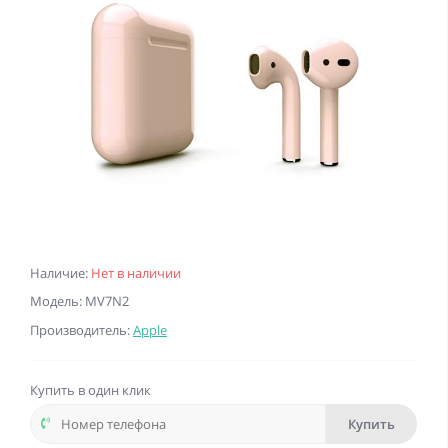
Наличие:
Нет в наличии
Модель: MV7N2
Производитель:
Apple
Купить в один клик
Купить