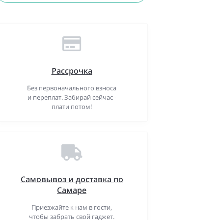
Рассрочка
Без первоначального взноса
и переплат. Забирай сейчас -
плати потом!
Самовывоз и доставка по
Самаре
Приезжайте к нам в гости,
чтобы забрать свой гаджет.