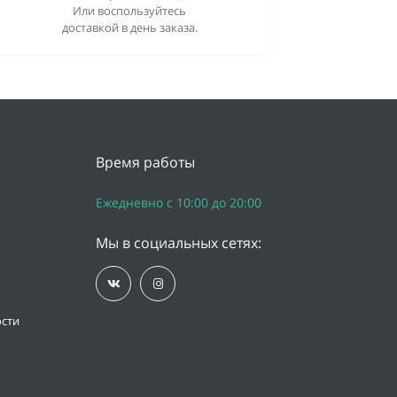
Или воспользуйтесь
доставкой в день заказа.
Время работы
Ежедневно с 10:00 до 20:00
Мы в социальных сетях:
сти