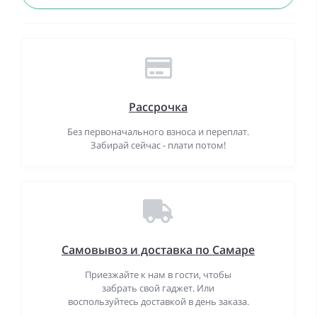
Рассрочка
Без первоначального взноса и переплат.
Забирай сейчас - плати потом!
Самовывоз и доставка по Самаре
Приезжайте к нам в гости, чтобы
забрать свой гаджет. Или
воспользуйтесь доставкой в день заказа.