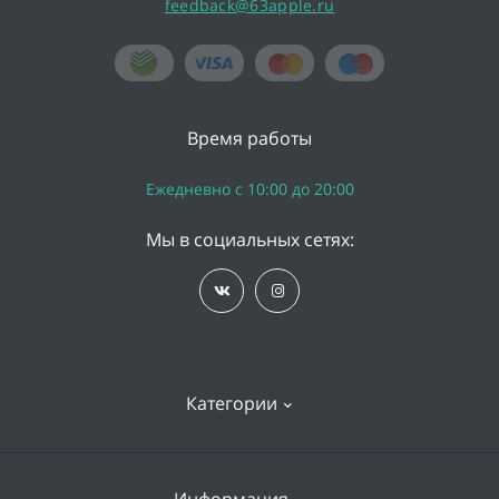
feedback@63apple.ru
Время работы
Ежедневно с 10:00 до 20:00
Мы в социальных сетях:
Категории
iPhone