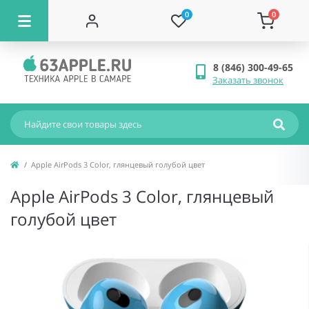
0
0
8 (846) 300-49-65
Заказать звонок
Apple AirPods 3 Color, глянцевый голубой цвет
Apple AirPods 3 Color, глянцевый
голубой цвет