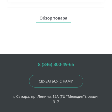
Обзор товара
8 (846) 300-49-65
СВЯЗАТЬСЯ С НАМИ
г. Самара, пр. Ленина, 12А (ТЦ "Мелодия"), секция
317