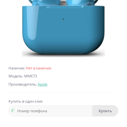
Наличие:
Нет в наличии
Модель: MME73
Производитель:
Apple
Купить в один клик
Купить