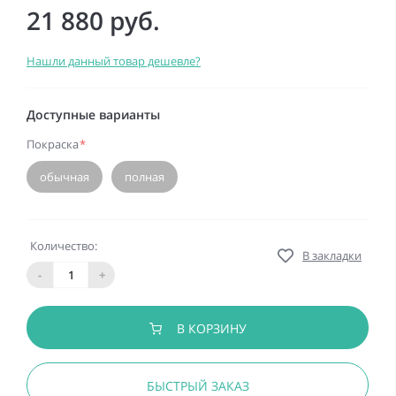
21 880 руб.
Нашли данный товар дешевле?
Доступные варианты
Покраска
*
обычная
полная
Количество:
В закладки
-
+
В КОРЗИНУ
БЫСТРЫЙ ЗАКАЗ