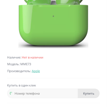
Наличие:
Нет в наличии
Модель: MME73
Производитель:
Apple
Купить в один клик
Купить