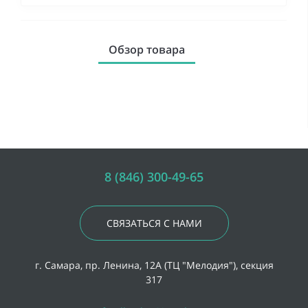
Обзор товара
8 (846) 300-49-65
СВЯЗАТЬСЯ С НАМИ
г. Самара, пр. Ленина, 12А (ТЦ "Мелодия"), секция
317