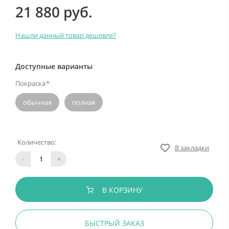
21 880 руб.
Нашли данный товар дешевле?
Доступные варианты
Покраска
*
обычная
полная
Количество:
В закладки
-
+
В КОРЗИНУ
БЫСТРЫЙ ЗАКАЗ