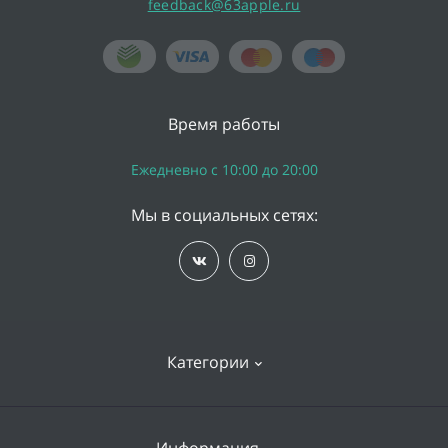
feedback@63apple.ru
Время работы
Ежедневно с 10:00 до 20:00
Мы в социальных сетях:
Категории
iPhone