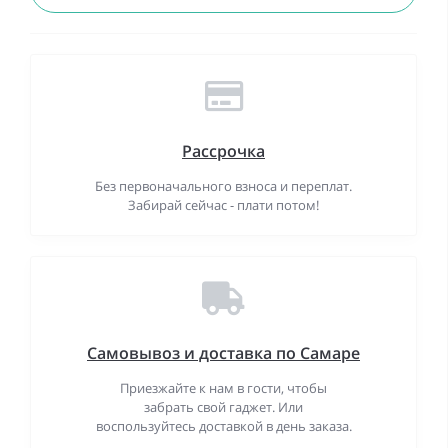
Рассрочка
Без первоначального взноса и переплат.
Забирай сейчас - плати потом!
Самовывоз и доставка по Самаре
Приезжайте к нам в гости, чтобы
забрать свой гаджет. Или
воспользуйтесь доставкой в день заказа.