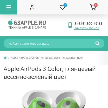
0
0
8 (846) 300-49-65
Заказать звонок
Apple AirPods 3 Color, глянцевый весенне-зелёный цвет
Apple AirPods 3 Color, глянцевый
весенне-зелёный цвет