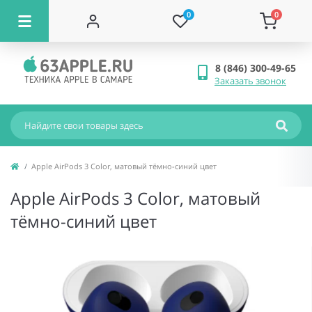
0
0
8 (846) 300-49-65
Заказать звонок
Apple AirPods 3 Color, матовый тёмно-синий цвет
Apple AirPods 3 Color, матовый
тёмно-синий цвет