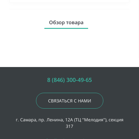
Обзор товара
8 (846) 300-49-65
СВЯЗАТЬСЯ С НАМИ
г. Самара, пр. Ленина, 12А (ТЦ "Мелодия"), секция
317