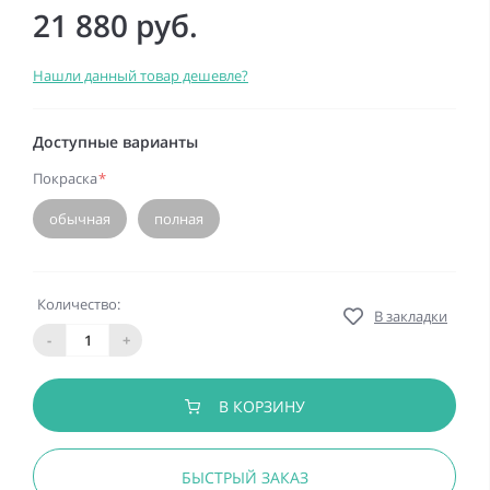
21 880 руб.
Нашли данный товар дешевле?
Доступные варианты
Покраска
*
обычная
полная
Количество:
В закладки
-
+
В КОРЗИНУ
БЫСТРЫЙ ЗАКАЗ