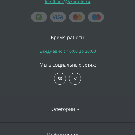
feedback@63apple.ru
Время работы
Ежедневно с 10:00 до 20:00
Мы в социальных сетях:
Категории
iPhone