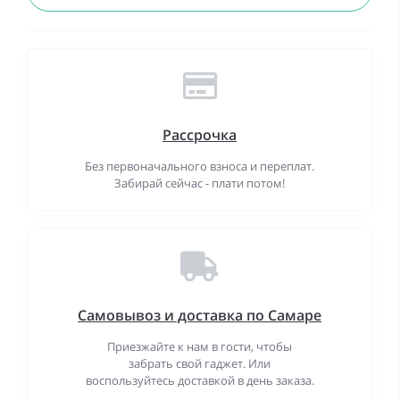
Рассрочка
Без первоначального взноса и переплат.
Забирай сейчас - плати потом!
Самовывоз и доставка по Самаре
Приезжайте к нам в гости, чтобы
забрать свой гаджет. Или
воспользуйтесь доставкой в день заказа.