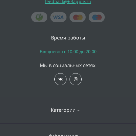
feedback@63apple.ru
Время работы
Ежедневно с 10:00 до 20:00
Мы в социальных сетях:
Категории
iPhone