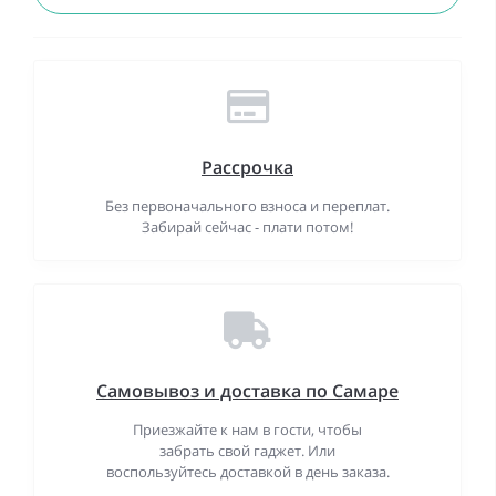
Рассрочка
Без первоначального взноса и переплат.
Забирай сейчас - плати потом!
Самовывоз и доставка по Самаре
Приезжайте к нам в гости, чтобы
забрать свой гаджет. Или
воспользуйтесь доставкой в день заказа.