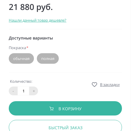
21 880 руб.
Нашли данный товар дешевле?
Доступные варианты
Покраска
*
обычная
полная
Количество:
В закладки
-
+
В КОРЗИНУ
БЫСТРЫЙ ЗАКАЗ