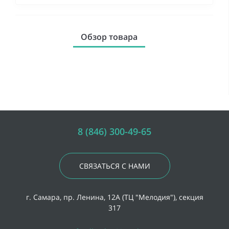
Обзор товара
8 (846) 300-49-65
СВЯЗАТЬСЯ С НАМИ
г. Самара, пр. Ленина, 12А (ТЦ "Мелодия"), секция
317