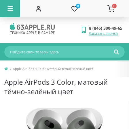
0
0
8 (846) 300-49-65
Заказать звонок
Apple AirPods 3 Color, матовый тёмно-зелёный цвет
Apple AirPods 3 Color, матовый
тёмно-зелёный цвет