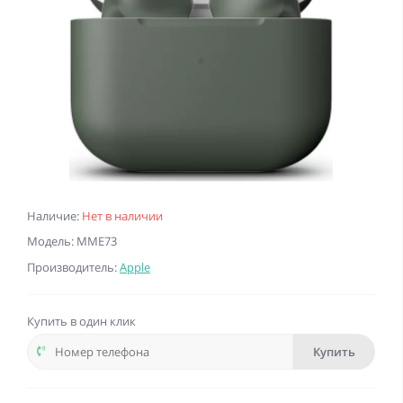
Наличие:
Нет в наличии
Модель: MME73
Производитель:
Apple
Купить в один клик
Купить