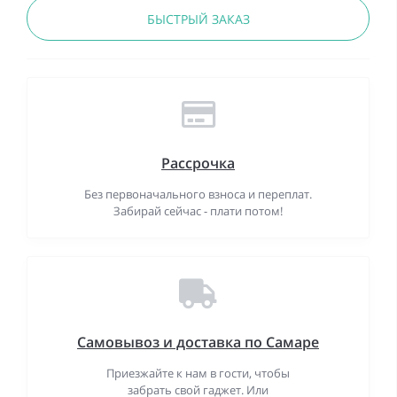
БЫСТРЫЙ ЗАКАЗ
Рассрочка
Без первоначального взноса и переплат.
Забирай сейчас - плати потом!
Самовывоз и доставка по Самаре
Приезжайте к нам в гости, чтобы
забрать свой гаджет. Или