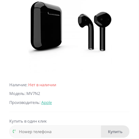
Наличие:
Нет в наличии
Модель: MV7N2
Производитель:
Apple
Купить в один клик
Купить