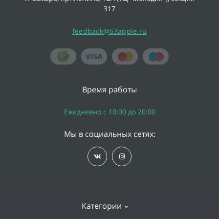
317
feedback@63apple.ru
Время работы
Ежедневно с 10:00 до 20:00
Мы в социальных сетях:
Категории