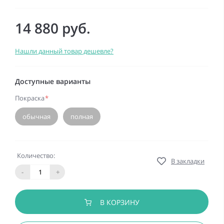
14 880 руб.
Нашли данный товар дешевле?
Доступные варианты
Покраска
*
обычная
полная
Количество:
В закладки
-
+
В КОРЗИНУ