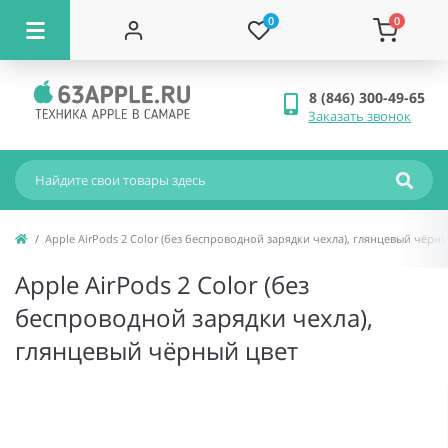
0
0
8 (846) 300-49-65
Заказать звонок
Apple AirPods 2 Color (без беспроводной зарядки чехла), глянцевый чёрн
Apple AirPods 2 Color (без
беспроводной зарядки чехла),
глянцевый чёрный цвет