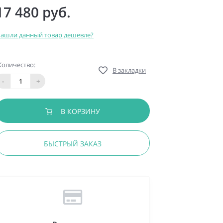
17 480 руб.
ашли данный товар дешевле?
Количество:
В закладки
-
+
В КОРЗИНУ
БЫСТРЫЙ ЗАКАЗ