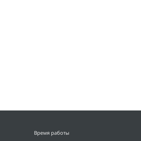
Время работы