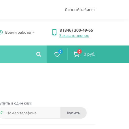
Личный кабинет
8 (846) 300-49-65
Время работы
Заказать звонок
0
0
0 руб.
упить в один клик
Купить