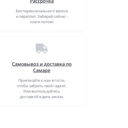
Рассрочка
Без первоначального взноса
и переплат. Забирай сейчас -
плати потом!
Самовывоз и доставка по
Самаре
Приезжайте к нам в гости,
чтобы забрать свой гаджет.
Или воспользуйтесь
доставкой в день заказа.