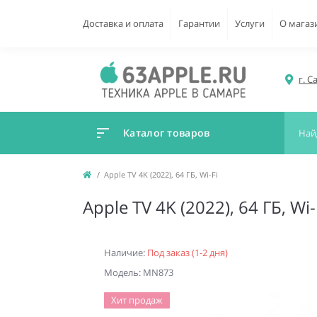
Доставка и оплата
Гарантии
Услуги
О магаз
г. С
Каталог товаров
Apple TV 4K (2022), 64 ГБ, Wi-Fi
Apple TV 4K (2022), 64 ГБ, Wi-
Наличие:
Под заказ (1-2 дня)
Модель: MN873
Хит продаж