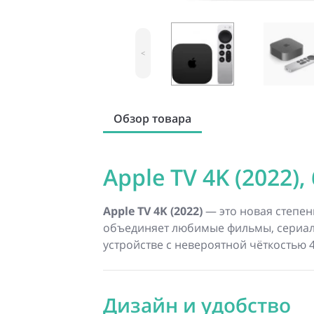
<
Обзор товара
Apple TV 4K (2022), 
Apple TV 4K (2022)
— это новая степен
объединяет любимые фильмы, сериалы
устройстве с невероятной чёткостью 4
Дизайн и удобство