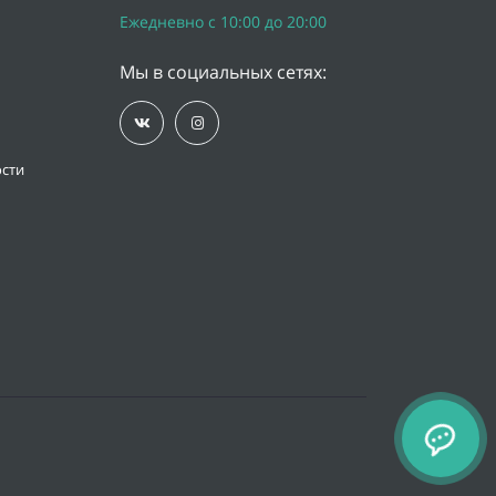
Ежедневно с 10:00 до 20:00
Мы в социальных сетях:
сти