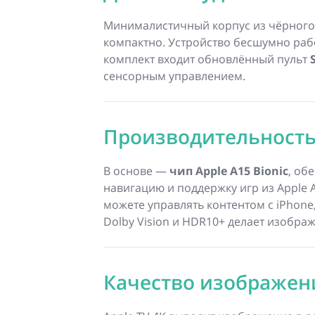
Минималистичный корпус из чёрного 
компактно. Устройство бесшумно рабо
комплект входит обновлённый пульт
сенсорным управлением.
Производительность
В основе —
чип Apple A15 Bionic
, об
навигацию и поддержку игр из Apple 
можете управлять контентом с iPhone,
Dolby Vision и HDR10+ делает изобра
Качество изображени